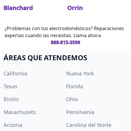
Blanchard
Orrin
¿Problemas con tus electrodomésticos? Reparaciones
expertas cuando las necesitas. Llama ahora
888-815-3599
ÁREAS QUE ATENDEMOS
California
Nueva York
Texas
Florida
Ilinóis
Ohio
Masachusets
Pensilvania
Arizona
Carolina del Norte