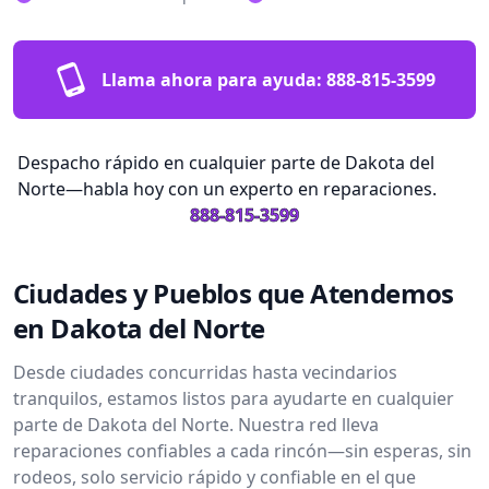
Llama ahora para ayuda:
888-815-3599
Despacho rápido en cualquier parte de Dakota del
Norte—habla hoy con un experto en reparaciones.
888-815-3599
Ciudades y Pueblos que Atendemos
en Dakota del Norte
Desde ciudades concurridas hasta vecindarios
tranquilos, estamos listos para ayudarte en cualquier
parte de Dakota del Norte. Nuestra red lleva
reparaciones confiables a cada rincón—sin esperas, sin
rodeos, solo servicio rápido y confiable en el que