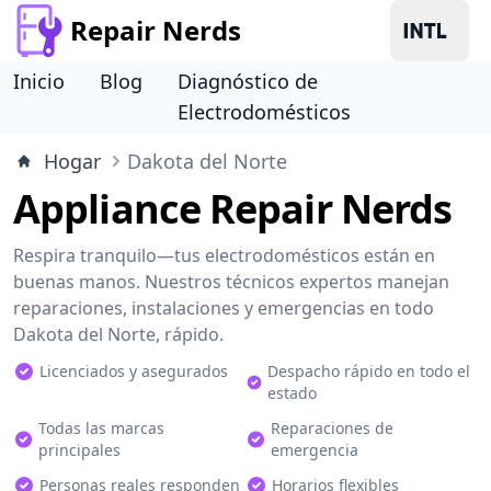
Repair Nerds
Inicio
Blog
Diagnóstico de
Electrodomésticos
Hogar
Dakota del Norte
Appliance Repair Nerds
Respira tranquilo—tus electrodomésticos están en
buenas manos. Nuestros técnicos expertos manejan
reparaciones, instalaciones y emergencias en todo
Dakota del Norte, rápido.
Licenciados y asegurados
Despacho rápido en todo el
estado
Todas las marcas
Reparaciones de
principales
emergencia
Personas reales responden
Horarios flexibles