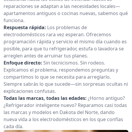
reparaciones se adaptan a las necesidades locales—
apartamentos antiguos o cocinas nuevas, sabemos qué
funciona.
Respuesta rápida:
Los problemas de
electrodomésticos rara vez esperan. Ofrecemos
programación rápida y servicio el mismo día cuando es
posible, para que tu refrigerador, estufa o lavadora se
arreglen antes de arruinar tus planes.
Enfoque directo:
Sin tecnicismos. Sin rodeos.
Explicamos el problema, respondemos preguntas y
compartimos lo que se necesita para arreglarlo.
Siempre sabrás lo que sucede—sin sorpresas ocultas ni
explicaciones confusas.
Todas las marcas, todas las edades:
¿Horno antiguo?
¿Refrigerador inteligente nuevo? Reparamos casi todas
las marcas y modelos en Dakota del Norte, dando
nueva vida a los electrodomésticos en los que confías
cada día.