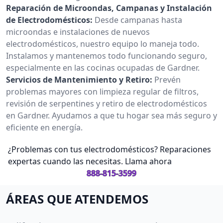
Reparación de Microondas, Campanas y Instalación
de Electrodomésticos:
Desde campanas hasta
microondas e instalaciones de nuevos
electrodomésticos, nuestro equipo lo maneja todo.
Instalamos y mantenemos todo funcionando seguro,
especialmente en las cocinas ocupadas de Gardner.
Servicios de Mantenimiento y Retiro:
Prevén
problemas mayores con limpieza regular de filtros,
revisión de serpentines y retiro de electrodomésticos
en Gardner. Ayudamos a que tu hogar sea más seguro y
eficiente en energía.
¿Problemas con tus electrodomésticos? Reparaciones
expertas cuando las necesitas. Llama ahora
888-815-3599
ÁREAS QUE ATENDEMOS