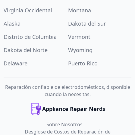
Virginia Occidental
Montana
Alaska
Dakota del Sur
Distrito de Columbia
Vermont
Dakota del Norte
Wyoming
Delaware
Puerto Rico
Reparación confiable de electrodomésticos, disponible
cuando la necesitas.
Appliance Repair Nerds
Sobre Nosotros
Desglose de Costos de Reparación de