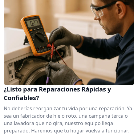
¿Listo para Reparaciones Rápidas y
Confiables?
No deberías reorganizar tu vida por una reparación. Ya
sea un fabricador de hielo roto, una campana terca o
una lavadora que no gira, nuestro equipo llega
preparado. Haremos que tu hogar vuelva a funcionar.