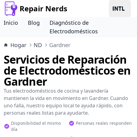
Repair Nerds
Inicio
Blog
Diagnóstico de
Electrodomésticos
Hogar
ND
Gardner
Servicios de Reparación
de Electrodomésticos en
Gardner
Tus electrodomésticos de cocina y lavandería
mantienen la vida en movimiento en Gardner. Cuando
uno falla, nuestro equipo local te ayuda rápido, con
personas reales listas para ayudarte.
Disponibilidad el mismo
Personas reales responden
día