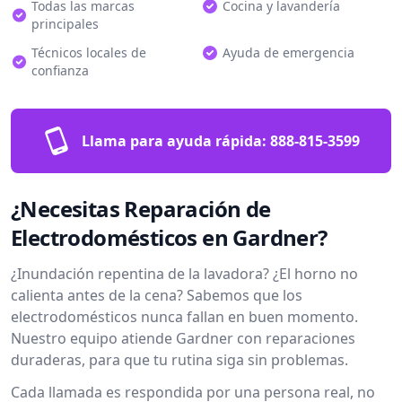
Todas las marcas
Cocina y lavandería
principales
Técnicos locales de
Ayuda de emergencia
confianza
Llama para ayuda rápida:
888-815-3599
¿Necesitas Reparación de
Electrodomésticos en Gardner?
¿Inundación repentina de la lavadora? ¿El horno no
calienta antes de la cena? Sabemos que los
electrodomésticos nunca fallan en buen momento.
Nuestro equipo atiende Gardner con reparaciones
duraderas, para que tu rutina siga sin problemas.
Cada llamada es respondida por una persona real, no