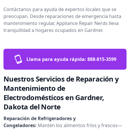
Contáctanos para ayuda de expertos locales que se
preocupan. Desde reparaciones de emergencia hasta
mantenimiento regular, Appliance Repair Nerds lleva
tranquilidad a hogares ocupados en Gardner.
Llama para ayuda rápida:
888-815-3599
Nuestros Servicios de Reparación y
Mantenimiento de
Electrodomésticos en Gardner,
Dakota del Norte
Reparación de Refrigeradores y
Congeladores:
Mantén los alimentos fríos y frescos—