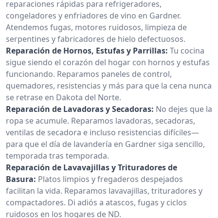
reparaciones rápidas para refrigeradores,
congeladores y enfriadores de vino en Gardner.
Atendemos fugas, motores ruidosos, limpieza de
serpentines y fabricadores de hielo defectuosos.
Reparación de Hornos, Estufas y Parrillas:
Tu cocina
sigue siendo el corazón del hogar con hornos y estufas
funcionando. Reparamos paneles de control,
quemadores, resistencias y más para que la cena nunca
se retrase en Dakota del Norte.
Reparación de Lavadoras y Secadoras:
No dejes que la
ropa se acumule. Reparamos lavadoras, secadoras,
ventilas de secadora e incluso resistencias difíciles—
para que el día de lavandería en Gardner siga sencillo,
temporada tras temporada.
Reparación de Lavavajillas y Trituradores de
Basura:
Platos limpios y fregaderos despejados
facilitan la vida. Reparamos lavavajillas, trituradores y
compactadores. Di adiós a atascos, fugas y ciclos
ruidosos en los hogares de ND.