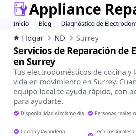
Appliance Rep
Inicio
Blog
Diagnóstico de Electrodom
Hogar
ND
Surrey
Servicios de Reparación de 
en Surrey
Tus electrodomésticos de cocina y 
vida en movimiento en Surrey. Cuan
equipo local te ayuda rápido, con pe
para ayudarte.
Disponibilidad el mismo día
Personas reales 
Cocina y lavandería
Técnicos locales 