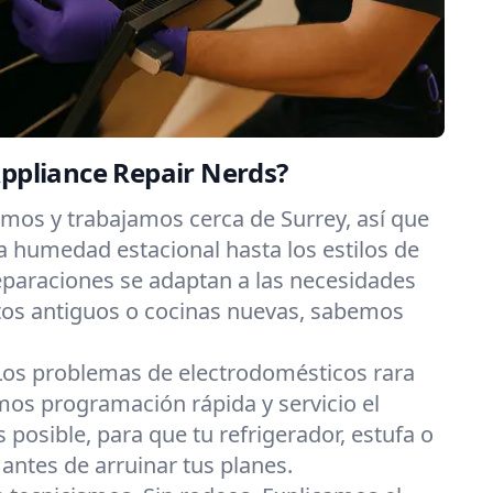
Appliance Repair Nerds?
imos y trabajamos cerca de Surrey, así que
 humedad estacional hasta los estilos de
eparaciones se adaptan a las necesidades
os antiguos o cocinas nuevas, sabemos
Los problemas de electrodomésticos rara
os programación rápida y servicio el
posible, para que tu refrigerador, estufa o
 antes de arruinar tus planes.