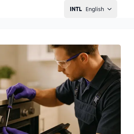
English