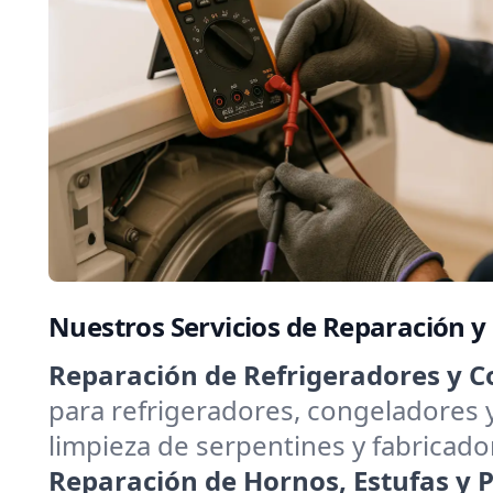
Nuestros Servicios de Reparación y
Reparación de Refrigeradores y C
para refrigeradores, congeladores 
limpieza de serpentines y fabricado
Reparación de Hornos, Estufas y Pa