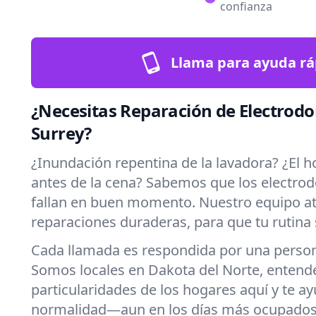
confianza
Llama para ayuda rá
¿Necesitas Reparación de Electrod
Surrey?
¿Inundación repentina de la lavadora? ¿El h
antes de la cena? Sabemos que los electro
fallan en buen momento. Nuestro equipo at
reparaciones duraderas, para que tu rutina 
Cada llamada es respondida por una persona
Somos locales en Dakota del Norte, entend
particularidades de los hogares aquí y te a
normalidad—aun en los días más ocupados