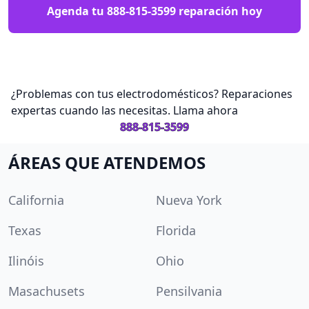
Agenda tu
888-815-3599
reparación hoy
¿Problemas con tus electrodomésticos? Reparaciones
expertas cuando las necesitas. Llama ahora
888-815-3599
ÁREAS QUE ATENDEMOS
California
Nueva York
Texas
Florida
Ilinóis
Ohio
Masachusets
Pensilvania