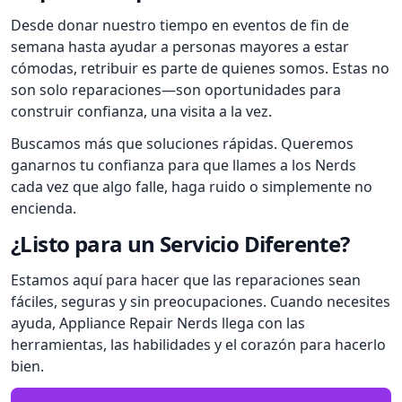
Desde donar nuestro tiempo en eventos de fin de
semana hasta ayudar a personas mayores a estar
cómodas, retribuir es parte de quienes somos. Estas no
son solo reparaciones—son oportunidades para
construir confianza, una visita a la vez.
Buscamos más que soluciones rápidas. Queremos
ganarnos tu confianza para que llames a los Nerds
cada vez que algo falle, haga ruido o simplemente no
encienda.
¿Listo para un Servicio Diferente?
Estamos aquí para hacer que las reparaciones sean
fáciles, seguras y sin preocupaciones. Cuando necesites
ayuda, Appliance Repair Nerds llega con las
herramientas, las habilidades y el corazón para hacerlo
bien.