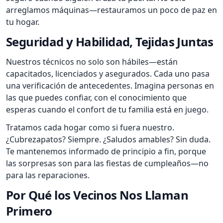
arreglamos máquinas—restauramos un poco de paz en
tu hogar.
Seguridad y Habilidad, Tejidas Juntas
Nuestros técnicos no solo son hábiles—están
capacitados, licenciados y asegurados. Cada uno pasa
una verificación de antecedentes. Imagina personas en
las que puedes confiar, con el conocimiento que
esperas cuando el confort de tu familia está en juego.
Tratamos cada hogar como si fuera nuestro.
¿Cubrezapatos? Siempre. ¿Saludos amables? Sin duda.
Te mantenemos informado de principio a fin, porque
las sorpresas son para las fiestas de cumpleaños—no
para las reparaciones.
Por Qué los Vecinos Nos Llaman
Primero