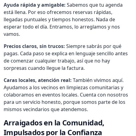
Ayuda rápida y amigable:
Sabemos que tu agenda
está llena. Por eso ofrecemos reservas rápidas,
llegadas puntuales y tiempos honestos. Nada de
esperar todo el día. Entramos, lo arreglamos y nos
vamos.
Precios claros, sin trucos:
Siempre sabrás por qué
pagas. Cada paso se explica en lenguaje sencillo antes
de comenzar cualquier trabajo, así que no hay
sorpresas cuando llegue la factura.
Caras locales, atención real:
También vivimos aquí.
Ayudamos a los vecinos en limpiezas comunitarias y
colaboramos en eventos locales. Cuenta con nosotros
para un servicio honesto, porque somos parte de los
mismos vecindarios que atendemos.
Arraigados en la Comunidad,
Impulsados por la Confianza