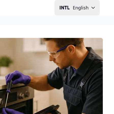
English