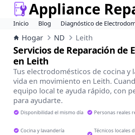
Appliance Rep
Inicio
Blog
Diagnóstico de Electrodom
Hogar
ND
Leith
Servicios de Reparación de 
en Leith
Tus electrodomésticos de cocina y 
vida en movimiento en Leith. Cuand
equipo local te ayuda rápido, con pe
para ayudarte.
Disponibilidad el mismo día
Personas reales 
Cocina y lavandería
Técnicos locales 