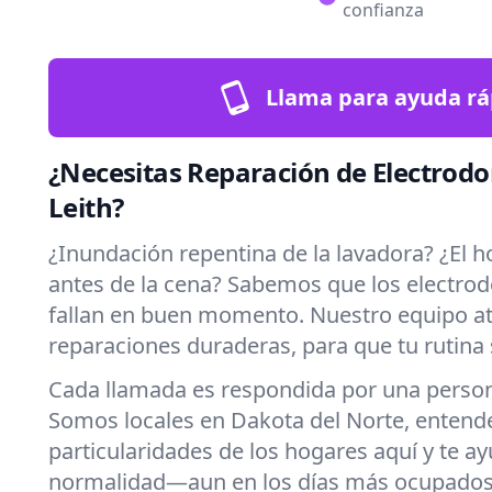
confianza
Llama para ayuda rá
¿Necesitas Reparación de Electrod
Leith?
¿Inundación repentina de la lavadora? ¿El h
antes de la cena? Sabemos que los electro
fallan en buen momento. Nuestro equipo at
reparaciones duraderas, para que tu rutina 
Cada llamada es respondida por una persona
Somos locales en Dakota del Norte, entend
particularidades de los hogares aquí y te a
normalidad—aun en los días más ocupados