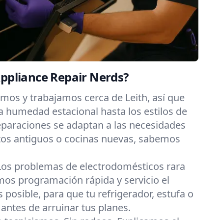
Appliance Repair Nerds?
imos y trabajamos cerca de Leith, así que
 humedad estacional hasta los estilos de
eparaciones se adaptan a las necesidades
os antiguos o cocinas nuevas, sabemos
Los problemas de electrodomésticos rara
os programación rápida y servicio el
posible, para que tu refrigerador, estufa o
 antes de arruinar tus planes.