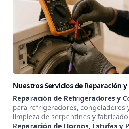
Nuestros Servicios de Reparación y
Reparación de Refrigeradores y C
para refrigeradores, congeladores 
limpieza de serpentines y fabricado
Reparación de Hornos, Estufas y Pa