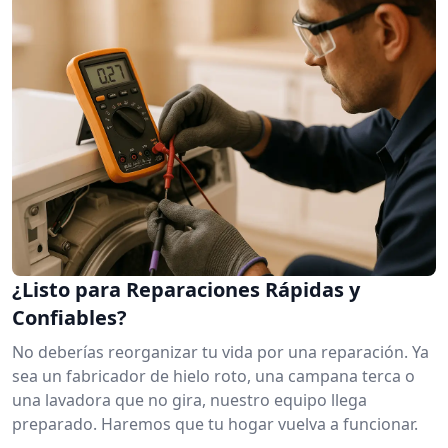
¿Listo para Reparaciones Rápidas y
Confiables?
No deberías reorganizar tu vida por una reparación. Ya
sea un fabricador de hielo roto, una campana terca o
una lavadora que no gira, nuestro equipo llega
preparado. Haremos que tu hogar vuelva a funcionar.