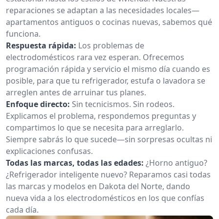
reparaciones se adaptan a las necesidades locales—
apartamentos antiguos o cocinas nuevas, sabemos qué
funciona.
Respuesta rápida:
Los problemas de
electrodomésticos rara vez esperan. Ofrecemos
programación rápida y servicio el mismo día cuando es
posible, para que tu refrigerador, estufa o lavadora se
arreglen antes de arruinar tus planes.
Enfoque directo:
Sin tecnicismos. Sin rodeos.
Explicamos el problema, respondemos preguntas y
compartimos lo que se necesita para arreglarlo.
Siempre sabrás lo que sucede—sin sorpresas ocultas ni
explicaciones confusas.
Todas las marcas, todas las edades:
¿Horno antiguo?
¿Refrigerador inteligente nuevo? Reparamos casi todas
las marcas y modelos en Dakota del Norte, dando
nueva vida a los electrodomésticos en los que confías
cada día.