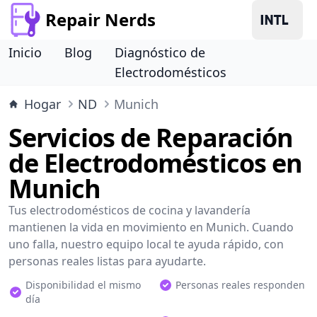
Repair Nerds
Inicio
Blog
Diagnóstico de
Electrodomésticos
Hogar
ND
Munich
Servicios de Reparación
de Electrodomésticos en
Munich
Tus electrodomésticos de cocina y lavandería
mantienen la vida en movimiento en Munich. Cuando
uno falla, nuestro equipo local te ayuda rápido, con
personas reales listas para ayudarte.
Disponibilidad el mismo
Personas reales responden
día