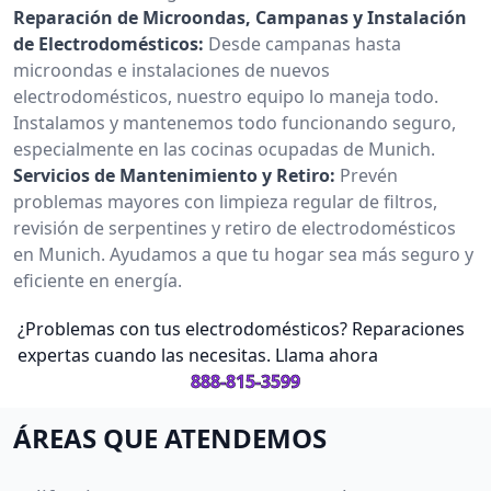
Reparación de Microondas, Campanas y Instalación
de Electrodomésticos:
Desde campanas hasta
microondas e instalaciones de nuevos
electrodomésticos, nuestro equipo lo maneja todo.
Instalamos y mantenemos todo funcionando seguro,
especialmente en las cocinas ocupadas de Munich.
Servicios de Mantenimiento y Retiro:
Prevén
problemas mayores con limpieza regular de filtros,
revisión de serpentines y retiro de electrodomésticos
en Munich. Ayudamos a que tu hogar sea más seguro y
eficiente en energía.
¿Problemas con tus electrodomésticos? Reparaciones
expertas cuando las necesitas. Llama ahora
888-815-3599
ÁREAS QUE ATENDEMOS