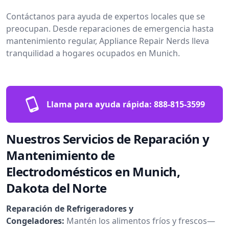
Contáctanos para ayuda de expertos locales que se
preocupan. Desde reparaciones de emergencia hasta
mantenimiento regular, Appliance Repair Nerds lleva
tranquilidad a hogares ocupados en Munich.
Llama para ayuda rápida:
888-815-3599
Nuestros Servicios de Reparación y
Mantenimiento de
Electrodomésticos en Munich,
Dakota del Norte
Reparación de Refrigeradores y
Congeladores:
Mantén los alimentos fríos y frescos—