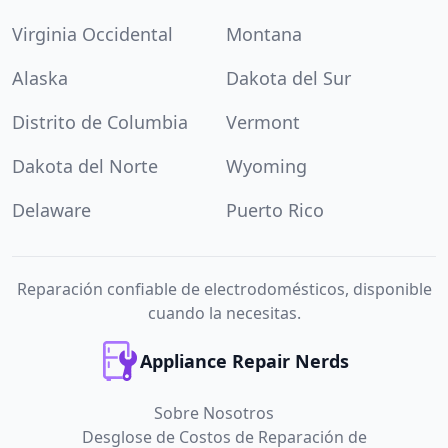
Virginia Occidental
Montana
Alaska
Dakota del Sur
Distrito de Columbia
Vermont
Dakota del Norte
Wyoming
Delaware
Puerto Rico
Reparación confiable de electrodomésticos, disponible
cuando la necesitas.
Appliance Repair Nerds
Sobre Nosotros
Desglose de Costos de Reparación de