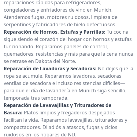
reparaciones rápidas para refrigeradores,
congeladores y enfriadores de vino en Munich.
Atendemos fugas, motores ruidosos, limpieza de
serpentines y fabricadores de hielo defectuosos.
Reparación de Hornos, Estufas y Parrillas:
Tu cocina
sigue siendo el corazón del hogar con hornos y estufas
funcionando. Reparamos paneles de control,
quemadores, resistencias y más para que la cena nunca
se retrase en Dakota del Norte.
Reparación de Lavadoras y Secadoras:
No dejes que la
ropa se acumule. Reparamos lavadoras, secadoras,
ventilas de secadora e incluso resistencias difíciles—
para que el día de lavandería en Munich siga sencillo,
temporada tras temporada.
Reparación de Lavavajillas y Trituradores de
Basura:
Platos limpios y fregaderos despejados
facilitan la vida. Reparamos lavavajillas, trituradores y
compactadores. Di adiós a atascos, fugas y ciclos
ruidosos en los hogares de ND.