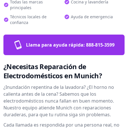
Todas las marcas
Cocina y lavandería
principales
Técnicos locales de
Ayuda de emergencia
confianza
Llama para ayuda rápida:
888-815-3599
¿Necesitas Reparación de
Electrodomésticos en Munich?
¿Inundación repentina de la lavadora? ¿El horno no
calienta antes de la cena? Sabemos que los
electrodomésticos nunca fallan en buen momento.
Nuestro equipo atiende Munich con reparaciones
duraderas, para que tu rutina siga sin problemas.
Cada llamada es respondida por una persona real, no