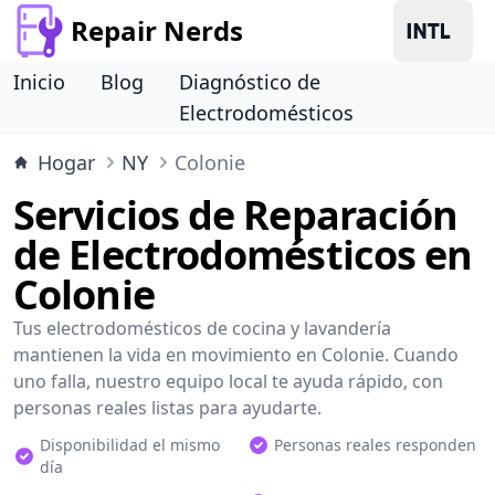
Repair Nerds
Inicio
Blog
Diagnóstico de
Electrodomésticos
Hogar
NY
Colonie
Servicios de Reparación
de Electrodomésticos en
Colonie
Tus electrodomésticos de cocina y lavandería
mantienen la vida en movimiento en Colonie. Cuando
uno falla, nuestro equipo local te ayuda rápido, con
personas reales listas para ayudarte.
Disponibilidad el mismo
Personas reales responden
día