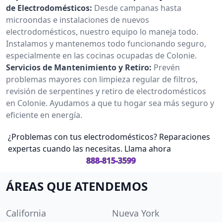
de Electrodomésticos:
Desde campanas hasta
microondas e instalaciones de nuevos
electrodomésticos, nuestro equipo lo maneja todo.
Instalamos y mantenemos todo funcionando seguro,
especialmente en las cocinas ocupadas de Colonie.
Servicios de Mantenimiento y Retiro:
Prevén
problemas mayores con limpieza regular de filtros,
revisión de serpentines y retiro de electrodomésticos
en Colonie. Ayudamos a que tu hogar sea más seguro y
eficiente en energía.
¿Problemas con tus electrodomésticos? Reparaciones
expertas cuando las necesitas. Llama ahora
888-815-3599
ÁREAS QUE ATENDEMOS
California
Nueva York