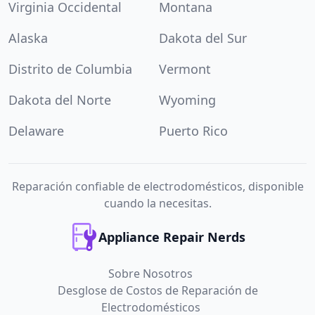
Virginia Occidental
Montana
Alaska
Dakota del Sur
Distrito de Columbia
Vermont
Dakota del Norte
Wyoming
Delaware
Puerto Rico
Reparación confiable de electrodomésticos, disponible
cuando la necesitas.
Appliance Repair Nerds
Sobre Nosotros
Desglose de Costos de Reparación de
Electrodomésticos