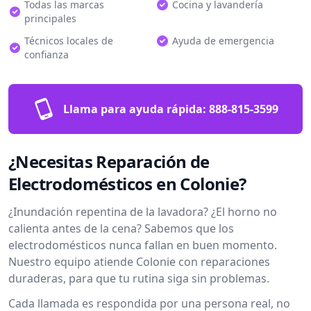
Todas las marcas
Cocina y lavandería
principales
Técnicos locales de
Ayuda de emergencia
confianza
Llama para ayuda rápida:
888-815-3599
¿Necesitas Reparación de
Electrodomésticos en Colonie?
¿Inundación repentina de la lavadora? ¿El horno no
calienta antes de la cena? Sabemos que los
electrodomésticos nunca fallan en buen momento.
Nuestro equipo atiende Colonie con reparaciones
duraderas, para que tu rutina siga sin problemas.
Cada llamada es respondida por una persona real, no