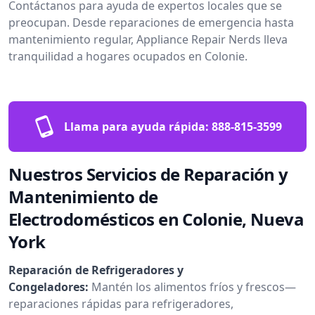
Contáctanos para ayuda de expertos locales que se
preocupan. Desde reparaciones de emergencia hasta
mantenimiento regular, Appliance Repair Nerds lleva
tranquilidad a hogares ocupados en Colonie.
Llama para ayuda rápida:
888-815-3599
Nuestros Servicios de Reparación y
Mantenimiento de
Electrodomésticos en Colonie, Nueva
York
Reparación de Refrigeradores y
Congeladores:
Mantén los alimentos fríos y frescos—
reparaciones rápidas para refrigeradores,