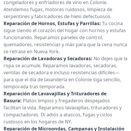
congeladores y enfriadores de vino en Colonie.
Atendemos fugas, motores ruidosos, limpieza de
serpentines y fabricadores de hielo defectuosos.
Reparación de Hornos, Estufas y Parrillas:
Tu cocina
sigue siendo el corazón del hogar con hornos y estufas
funcionando. Reparamos paneles de control,
quemadores, resistencias y más para que la cena nunca
se retrase en Nueva York.
Reparación de Lavadoras y Secadoras:
No dejes que la
ropa se acumule. Reparamos lavadoras, secadoras,
ventilas de secadora e incluso resistencias difíciles—
para que el día de lavandería en Colonie siga sencillo,
temporada tras temporada.
Reparación de Lavavajillas y Trituradores de
Basura:
Platos limpios y fregaderos despejados
facilitan la vida. Reparamos lavavajillas, trituradores y
compactadores. Di adiós a atascos, fugas y ciclos
ruidosos en los hogares de NY.
Reparación de Microondas, Campanas y Instalación