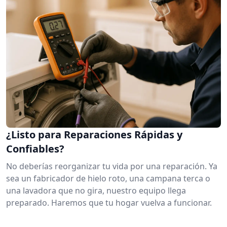
¿Listo para Reparaciones Rápidas y
Confiables?
No deberías reorganizar tu vida por una reparación. Ya
sea un fabricador de hielo roto, una campana terca o
una lavadora que no gira, nuestro equipo llega
preparado. Haremos que tu hogar vuelva a funcionar.