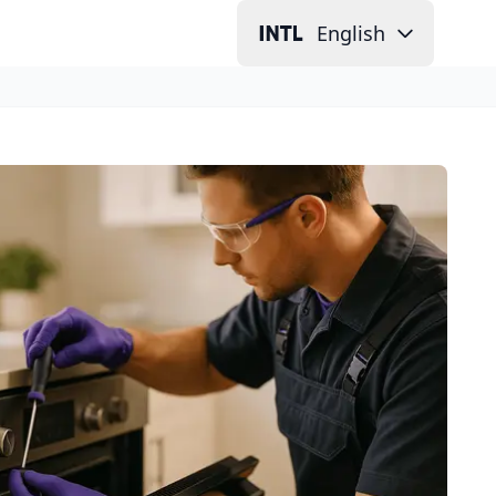
English