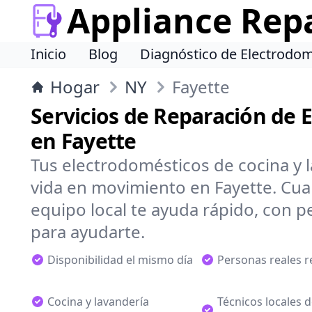
Appliance Rep
Inicio
Blog
Diagnóstico de Electrodom
Hogar
NY
Fayette
Servicios de Reparación de 
en Fayette
Tus electrodomésticos de cocina y 
vida en movimiento en Fayette. Cua
equipo local te ayuda rápido, con pe
para ayudarte.
Disponibilidad el mismo día
Personas reales 
Cocina y lavandería
Técnicos locales 