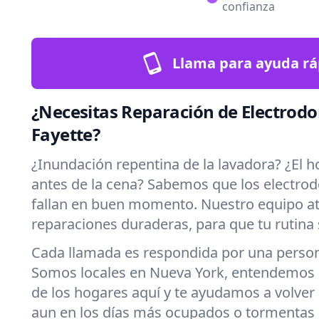
confianza
Llama para ayuda rá
¿Necesitas Reparación de Electrod
Fayette?
¿Inundación repentina de la lavadora? ¿El h
antes de la cena? Sabemos que los electro
fallan en buen momento. Nuestro equipo at
reparaciones duraderas, para que tu rutina 
Cada llamada es respondida por una persona
Somos locales en Nueva York, entendemos l
de los hogares aquí y te ayudamos a volver
aun en los días más ocupados o tormentas 