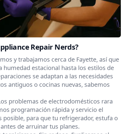
Appliance Repair Nerds?
imos y trabajamos cerca de Fayette, así que
 humedad estacional hasta los estilos de
eparaciones se adaptan a las necesidades
os antiguos o cocinas nuevas, sabemos
Los problemas de electrodomésticos rara
os programación rápida y servicio el
posible, para que tu refrigerador, estufa o
 antes de arruinar tus planes.