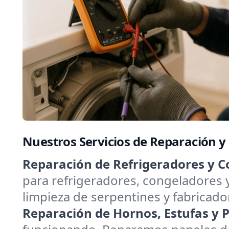
Nuestros Servicios de Reparación 
Reparación de Refrigeradores y C
para refrigeradores, congeladores 
limpieza de serpentines y fabricado
Reparación de Hornos, Estufas y Pa