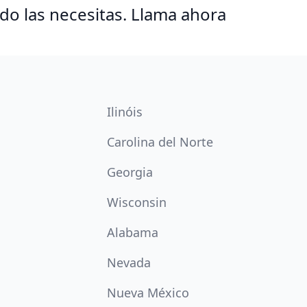
o las necesitas. Llama ahora
Ilinóis
Carolina del Norte
Georgia
Wisconsin
Alabama
Nevada
Nueva México