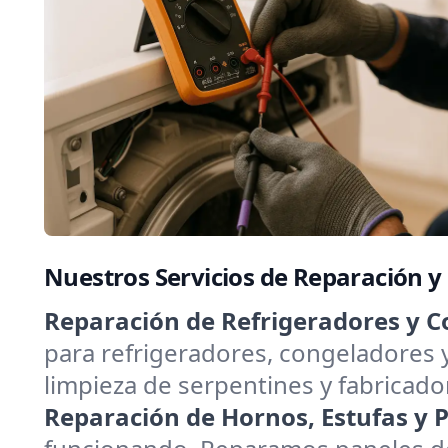
Nuestros Servicios de Reparación 
Reparación de Refrigeradores y C
para refrigeradores, congeladores 
limpieza de serpentines y fabricado
Reparación de Hornos, Estufas y Pa