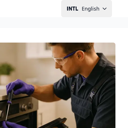
English