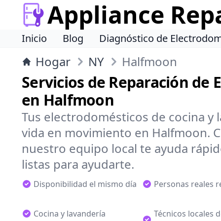
Appliance Rep
Inicio
Blog
Diagnóstico de Electrodom
Hogar
NY
Halfmoon
Servicios de Reparación de 
en Halfmoon
Tus electrodomésticos de cocina y 
vida en movimiento en Halfmoon. C
nuestro equipo local te ayuda rápi
listas para ayudarte.
Disponibilidad el mismo día
Personas reales 
Cocina y lavandería
Técnicos locales 