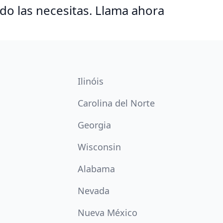
o las necesitas. Llama ahora
Ilinóis
Carolina del Norte
Georgia
Wisconsin
Alabama
Nevada
Nueva México