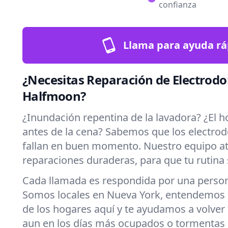
confianza
Llama para ayuda rá
¿Necesitas Reparación de Electrod
Halfmoon?
¿Inundación repentina de la lavadora? ¿El h
antes de la cena? Sabemos que los electro
fallan en buen momento. Nuestro equipo a
reparaciones duraderas, para que tu rutina 
Cada llamada es respondida por una persona
Somos locales en Nueva York, entendemos l
de los hogares aquí y te ayudamos a volver
aun en los días más ocupados o tormentas 