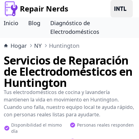
Repair Nerds
Inicio
Blog
Diagnóstico de
Electrodomésticos
Hogar
NY
Huntington
Servicios de Reparación
de Electrodomésticos en
Huntington
Tus electrodomésticos de cocina y lavandería
mantienen la vida en movimiento en Huntington.
Cuando uno falla, nuestro equipo local te ayuda rápido,
con personas reales listas para ayudarte.
Disponibilidad el mismo
Personas reales responden
día