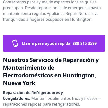
Contáctanos para ayuda de expertos locales que se
preocupan. Desde reparaciones de emergencia hasta
mantenimiento regular, Appliance Repair Nerds lleva
tranquilidad a hogares ocupados en Huntington.
Llama para ayuda rápida:
888-815-3599
Nuestros Servicios de Reparación y
Mantenimiento de
Electrodomésticos en Huntington,
Nueva York
Reparación de Refrigeradores y
Congeladores:
Mantén los alimentos fríos y frescos—
reparaciones rápidas para refrigeradores,