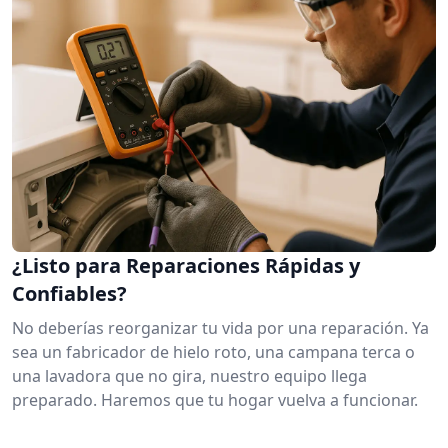
¿Listo para Reparaciones Rápidas y
Confiables?
No deberías reorganizar tu vida por una reparación. Ya
sea un fabricador de hielo roto, una campana terca o
una lavadora que no gira, nuestro equipo llega
preparado. Haremos que tu hogar vuelva a funcionar.