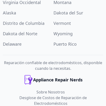
Virginia Occidental
Montana
Alaska
Dakota del Sur
Distrito de Columbia
Vermont
Dakota del Norte
Wyoming
Delaware
Puerto Rico
Reparación confiable de electrodomésticos, disponible
cuando la necesitas.
Appliance Repair Nerds
Sobre Nosotros
Desglose de Costos de Reparación de
Electrodomésticos