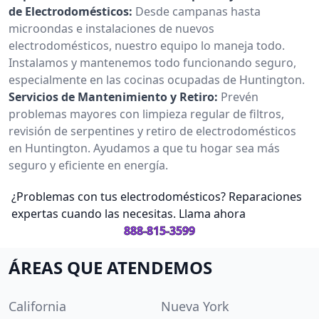
de Electrodomésticos:
Desde campanas hasta
microondas e instalaciones de nuevos
electrodomésticos, nuestro equipo lo maneja todo.
Instalamos y mantenemos todo funcionando seguro,
especialmente en las cocinas ocupadas de Huntington.
Servicios de Mantenimiento y Retiro:
Prevén
problemas mayores con limpieza regular de filtros,
revisión de serpentines y retiro de electrodomésticos
en Huntington. Ayudamos a que tu hogar sea más
seguro y eficiente en energía.
¿Problemas con tus electrodomésticos? Reparaciones
expertas cuando las necesitas. Llama ahora
888-815-3599
ÁREAS QUE ATENDEMOS
California
Nueva York