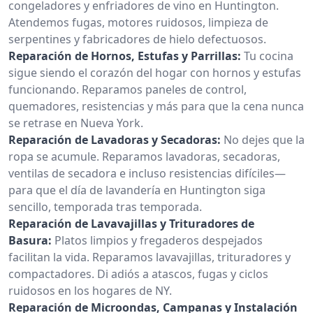
congeladores y enfriadores de vino en Huntington.
Atendemos fugas, motores ruidosos, limpieza de
serpentines y fabricadores de hielo defectuosos.
Reparación de Hornos, Estufas y Parrillas:
Tu cocina
sigue siendo el corazón del hogar con hornos y estufas
funcionando. Reparamos paneles de control,
quemadores, resistencias y más para que la cena nunca
se retrase en Nueva York.
Reparación de Lavadoras y Secadoras:
No dejes que la
ropa se acumule. Reparamos lavadoras, secadoras,
ventilas de secadora e incluso resistencias difíciles—
para que el día de lavandería en Huntington siga
sencillo, temporada tras temporada.
Reparación de Lavavajillas y Trituradores de
Basura:
Platos limpios y fregaderos despejados
facilitan la vida. Reparamos lavavajillas, trituradores y
compactadores. Di adiós a atascos, fugas y ciclos
ruidosos en los hogares de NY.
Reparación de Microondas, Campanas y Instalación