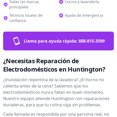
Todas las marcas
Cocina y lavandería
principales
Técnicos locales de
Ayuda de emergencia
confianza
Llama para ayuda rápida:
888-815-3599
¿Necesitas Reparación de
Electrodomésticos en Huntington?
¿Inundación repentina de la lavadora? ¿El horno no
calienta antes de la cena? Sabemos que los
electrodomésticos nunca fallan en buen momento.
Nuestro equipo atiende Huntington con reparaciones
duraderas, para que tu rutina siga sin problemas.
Cada llamada es respondida por una persona real, no