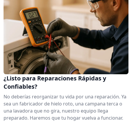
¿Listo para Reparaciones Rápidas y
Confiables?
No deberías reorganizar tu vida por una reparación. Ya
sea un fabricador de hielo roto, una campana terca o
una lavadora que no gira, nuestro equipo llega
preparado. Haremos que tu hogar vuelva a funcionar.