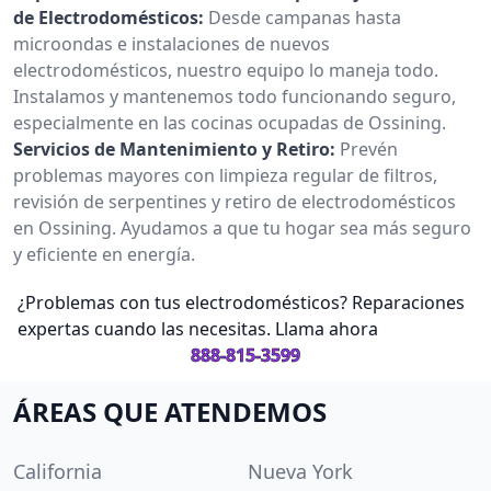
de Electrodomésticos:
Desde campanas hasta
microondas e instalaciones de nuevos
electrodomésticos, nuestro equipo lo maneja todo.
Instalamos y mantenemos todo funcionando seguro,
especialmente en las cocinas ocupadas de Ossining.
Servicios de Mantenimiento y Retiro:
Prevén
problemas mayores con limpieza regular de filtros,
revisión de serpentines y retiro de electrodomésticos
en Ossining. Ayudamos a que tu hogar sea más seguro
y eficiente en energía.
¿Problemas con tus electrodomésticos? Reparaciones
expertas cuando las necesitas. Llama ahora
888-815-3599
ÁREAS QUE ATENDEMOS
California
Nueva York