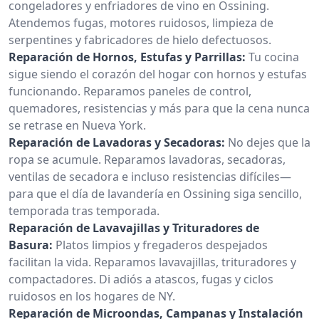
congeladores y enfriadores de vino en Ossining.
Atendemos fugas, motores ruidosos, limpieza de
serpentines y fabricadores de hielo defectuosos.
Reparación de Hornos, Estufas y Parrillas:
Tu cocina
sigue siendo el corazón del hogar con hornos y estufas
funcionando. Reparamos paneles de control,
quemadores, resistencias y más para que la cena nunca
se retrase en Nueva York.
Reparación de Lavadoras y Secadoras:
No dejes que la
ropa se acumule. Reparamos lavadoras, secadoras,
ventilas de secadora e incluso resistencias difíciles—
para que el día de lavandería en Ossining siga sencillo,
temporada tras temporada.
Reparación de Lavavajillas y Trituradores de
Basura:
Platos limpios y fregaderos despejados
facilitan la vida. Reparamos lavavajillas, trituradores y
compactadores. Di adiós a atascos, fugas y ciclos
ruidosos en los hogares de NY.
Reparación de Microondas, Campanas y Instalación