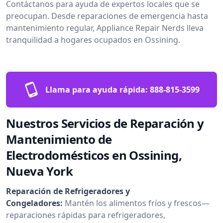
Contáctanos para ayuda de expertos locales que se
preocupan. Desde reparaciones de emergencia hasta
mantenimiento regular, Appliance Repair Nerds lleva
tranquilidad a hogares ocupados en Ossining.
Llama para ayuda rápida:
888-815-3599
Nuestros Servicios de Reparación y
Mantenimiento de
Electrodomésticos en Ossining,
Nueva York
Reparación de Refrigeradores y
Congeladores:
Mantén los alimentos fríos y frescos—
reparaciones rápidas para refrigeradores,