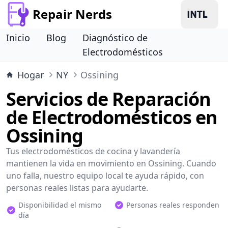
Repair Nerds
Inicio
Blog
Diagnóstico de
Electrodomésticos
Hogar
NY
Ossining
Servicios de Reparación
de Electrodomésticos en
Ossining
Tus electrodomésticos de cocina y lavandería
mantienen la vida en movimiento en Ossining. Cuando
uno falla, nuestro equipo local te ayuda rápido, con
personas reales listas para ayudarte.
Disponibilidad el mismo
Personas reales responden
día