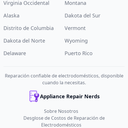
Virginia Occidental
Montana
Alaska
Dakota del Sur
Distrito de Columbia
Vermont
Dakota del Norte
Wyoming
Delaware
Puerto Rico
Reparación confiable de electrodomésticos, disponible
cuando la necesitas.
Appliance Repair Nerds
Sobre Nosotros
Desglose de Costos de Reparación de
Electrodomésticos