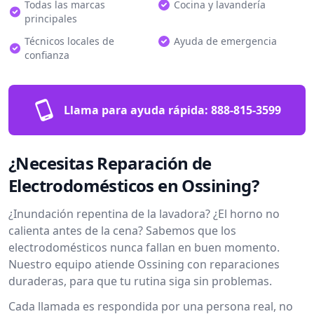
Todas las marcas
Cocina y lavandería
principales
Técnicos locales de
Ayuda de emergencia
confianza
Llama para ayuda rápida:
888-815-3599
¿Necesitas Reparación de
Electrodomésticos en Ossining?
¿Inundación repentina de la lavadora? ¿El horno no
calienta antes de la cena? Sabemos que los
electrodomésticos nunca fallan en buen momento.
Nuestro equipo atiende Ossining con reparaciones
duraderas, para que tu rutina siga sin problemas.
Cada llamada es respondida por una persona real, no