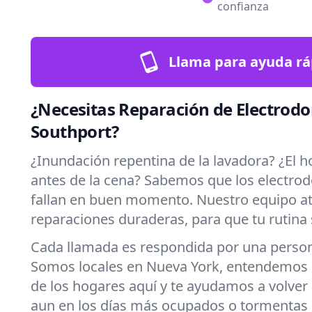
confianza
Llama para ayuda rá
¿Necesitas Reparación de Electrod
Southport?
¿Inundación repentina de la lavadora? ¿El h
antes de la cena? Sabemos que los electro
fallan en buen momento. Nuestro equipo a
reparaciones duraderas, para que tu rutina 
Cada llamada es respondida por una persona
Somos locales en Nueva York, entendemos l
de los hogares aquí y te ayudamos a volver
aun en los días más ocupados o tormentas 