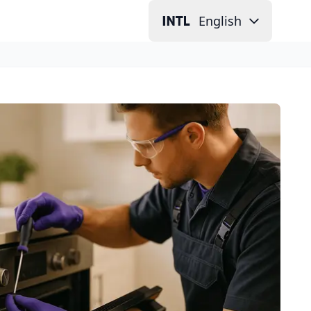
English