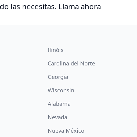
o las necesitas. Llama ahora
Ilinóis
Carolina del Norte
Georgia
Wisconsin
Alabama
Nevada
Nueva México