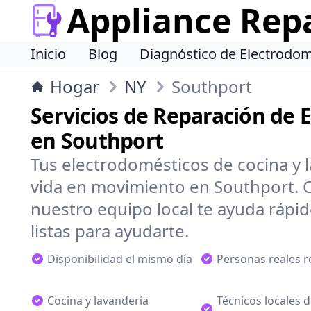
Appliance Rep
Inicio
Blog
Diagnóstico de Electrodom
Hogar
NY
Southport
Servicios de Reparación de 
en Southport
Tus electrodomésticos de cocina y 
vida en movimiento en Southport. C
nuestro equipo local te ayuda rápi
listas para ayudarte.
Disponibilidad el mismo día
Personas reales 
Cocina y lavandería
Técnicos locales 