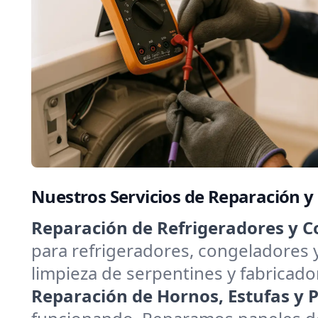
Nuestros Servicios de Reparación 
Reparación de Refrigeradores y C
para refrigeradores, congeladores 
limpieza de serpentines y fabricado
Reparación de Hornos, Estufas y Pa