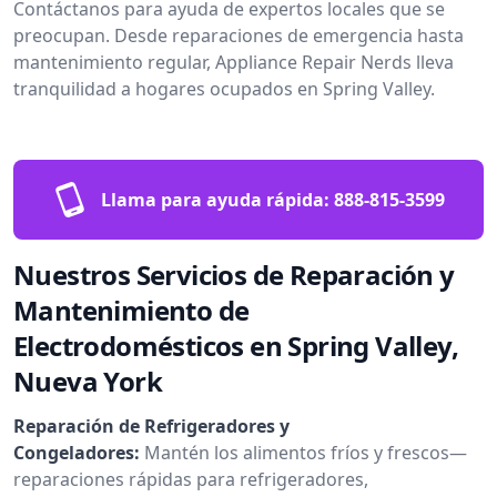
Contáctanos para ayuda de expertos locales que se
preocupan. Desde reparaciones de emergencia hasta
mantenimiento regular, Appliance Repair Nerds lleva
tranquilidad a hogares ocupados en Spring Valley.
Llama para ayuda rápida:
888-815-3599
Nuestros Servicios de Reparación y
Mantenimiento de
Electrodomésticos en Spring Valley,
Nueva York
Reparación de Refrigeradores y
Congeladores:
Mantén los alimentos fríos y frescos—
reparaciones rápidas para refrigeradores,