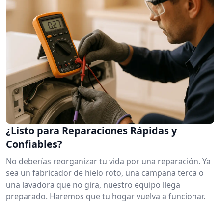
¿Listo para Reparaciones Rápidas y
Confiables?
No deberías reorganizar tu vida por una reparación. Ya
sea un fabricador de hielo roto, una campana terca o
una lavadora que no gira, nuestro equipo llega
preparado. Haremos que tu hogar vuelva a funcionar.