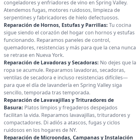
congeladores y enfriadores de vino en Spring Valley.
Atendemos fugas, motores ruidosos, limpieza de
serpentines y fabricadores de hielo defectuosos.
Reparación de Hornos, Estufas y Parrillas:
Tu cocina
sigue siendo el corazón del hogar con hornos y estufas
funcionando. Reparamos paneles de control,
quemadores, resistencias y más para que la cena nunca
se retrase en Nueva York.
Reparación de Lavadoras y Secadoras:
No dejes que la
ropa se acumule. Reparamos lavadoras, secadoras,
ventilas de secadora e incluso resistencias difíciles—
para que el día de lavandería en Spring Valley siga
sencillo, temporada tras temporada.
Reparación de Lavavajillas y Trituradores de
Basura:
Platos limpios y fregaderos despejados
facilitan la vida. Reparamos lavavajillas, trituradores y
compactadores. Di adiós a atascos, fugas y ciclos
ruidosos en los hogares de NY.
Reparación de Microondas, Campanas y Instalación