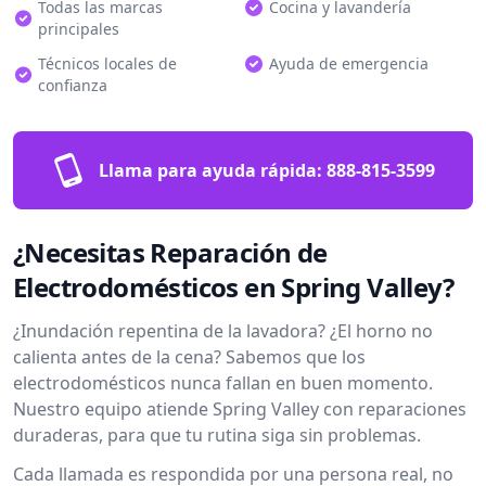
Todas las marcas
Cocina y lavandería
principales
Técnicos locales de
Ayuda de emergencia
confianza
Llama para ayuda rápida:
888-815-3599
¿Necesitas Reparación de
Electrodomésticos en Spring Valley?
¿Inundación repentina de la lavadora? ¿El horno no
calienta antes de la cena? Sabemos que los
electrodomésticos nunca fallan en buen momento.
Nuestro equipo atiende Spring Valley con reparaciones
duraderas, para que tu rutina siga sin problemas.
Cada llamada es respondida por una persona real, no