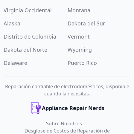
Virginia Occidental
Montana
Alaska
Dakota del Sur
Distrito de Columbia
Vermont
Dakota del Norte
Wyoming
Delaware
Puerto Rico
Reparación confiable de electrodomésticos, disponible
cuando la necesitas.
Appliance Repair Nerds
Sobre Nosotros
Desglose de Costos de Reparación de