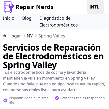
Repair Nerds
Inicio
Blog
Diagnóstico de
Electrodomésticos
Hogar
NY
Spring Valley
Servicios de Reparación
de Electrodomésticos en
Spring Valley
Tus electrodomésticos de cocina y lavandería
mantienen la vida en movimiento en Spring Valley.
Cuando uno falla, nuestro equipo local te ayuda rápido,
con personas reales listas para ayudarte.
Disponibilidad el mismo
Personas reales responden
día