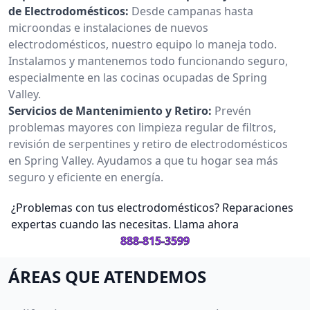
de Electrodomésticos:
Desde campanas hasta
microondas e instalaciones de nuevos
electrodomésticos, nuestro equipo lo maneja todo.
Instalamos y mantenemos todo funcionando seguro,
especialmente en las cocinas ocupadas de Spring
Valley.
Servicios de Mantenimiento y Retiro:
Prevén
problemas mayores con limpieza regular de filtros,
revisión de serpentines y retiro de electrodomésticos
en Spring Valley. Ayudamos a que tu hogar sea más
seguro y eficiente en energía.
¿Problemas con tus electrodomésticos? Reparaciones
expertas cuando las necesitas. Llama ahora
888-815-3599
ÁREAS QUE ATENDEMOS