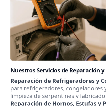
Nuestros Servicios de Reparación 
Reparación de Refrigeradores y C
para refrigeradores, congeladores 
limpieza de serpentines y fabricado
Reparación de Hornos, Estufas y Pa