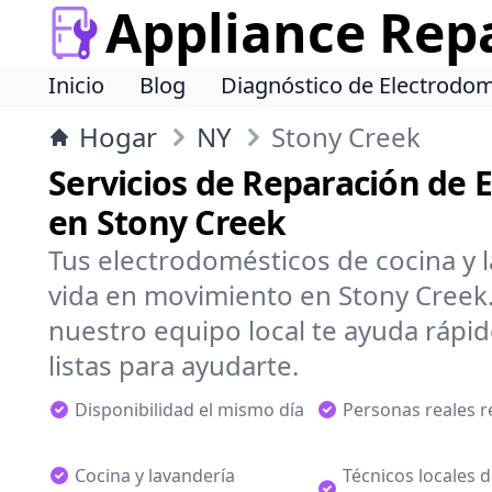
Appliance Rep
Inicio
Blog
Diagnóstico de Electrodom
Hogar
NY
Stony Creek
Servicios de Reparación de 
en Stony Creek
Tus electrodomésticos de cocina y 
vida en movimiento en Stony Creek.
nuestro equipo local te ayuda rápi
listas para ayudarte.
Disponibilidad el mismo día
Personas reales 
Cocina y lavandería
Técnicos locales 