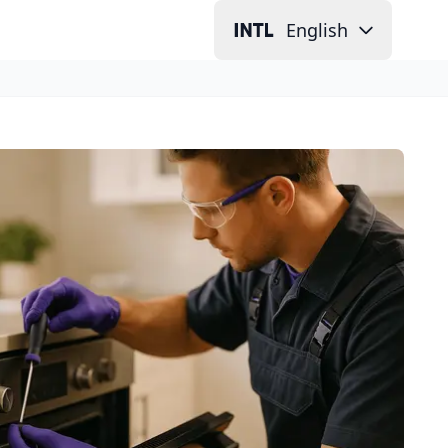
English