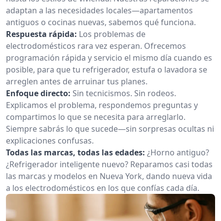
adaptan a las necesidades locales—apartamentos
antiguos o cocinas nuevas, sabemos qué funciona.
Respuesta rápida:
Los problemas de
electrodomésticos rara vez esperan. Ofrecemos
programación rápida y servicio el mismo día cuando es
posible, para que tu refrigerador, estufa o lavadora se
arreglen antes de arruinar tus planes.
Enfoque directo:
Sin tecnicismos. Sin rodeos.
Explicamos el problema, respondemos preguntas y
compartimos lo que se necesita para arreglarlo.
Siempre sabrás lo que sucede—sin sorpresas ocultas ni
explicaciones confusas.
Todas las marcas, todas las edades:
¿Horno antiguo?
¿Refrigerador inteligente nuevo? Reparamos casi todas
las marcas y modelos en Nueva York, dando nueva vida
a los electrodomésticos en los que confías cada día.