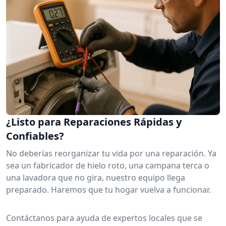
¿Listo para Reparaciones Rápidas y
Confiables?
No deberías reorganizar tu vida por una reparación. Ya
sea un fabricador de hielo roto, una campana terca o
una lavadora que no gira, nuestro equipo llega
preparado. Haremos que tu hogar vuelva a funcionar.
Contáctanos para ayuda de expertos locales que se