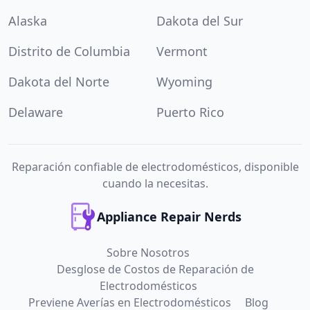
Alaska
Dakota del Sur
Distrito de Columbia
Vermont
Dakota del Norte
Wyoming
Delaware
Puerto Rico
Reparación confiable de electrodomésticos, disponible
cuando la necesitas.
Appliance Repair Nerds
Sobre Nosotros
Desglose de Costos de Reparación de
Electrodomésticos
Previene Averías en Electrodomésticos
Blog