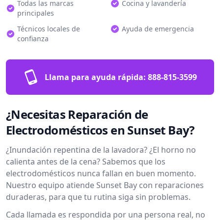
Todas las marcas
Cocina y lavandería
principales
Técnicos locales de
Ayuda de emergencia
confianza
Llama para ayuda rápida:
888-815-3599
¿Necesitas Reparación de
Electrodomésticos en Sunset Bay?
¿Inundación repentina de la lavadora? ¿El horno no
calienta antes de la cena? Sabemos que los
electrodomésticos nunca fallan en buen momento.
Nuestro equipo atiende Sunset Bay con reparaciones
duraderas, para que tu rutina siga sin problemas.
Cada llamada es respondida por una persona real, no