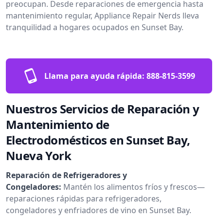
preocupan. Desde reparaciones de emergencia hasta
mantenimiento regular, Appliance Repair Nerds lleva
tranquilidad a hogares ocupados en Sunset Bay.
Llama para ayuda rápida:
888-815-3599
Nuestros Servicios de Reparación y
Mantenimiento de
Electrodomésticos en Sunset Bay,
Nueva York
Reparación de Refrigeradores y
Congeladores:
Mantén los alimentos fríos y frescos—
reparaciones rápidas para refrigeradores,
congeladores y enfriadores de vino en Sunset Bay.