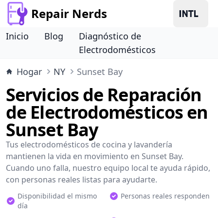
Repair Nerds
Inicio
Blog
Diagnóstico de
Electrodomésticos
Hogar
NY
Sunset Bay
Servicios de Reparación
de Electrodomésticos en
Sunset Bay
Tus electrodomésticos de cocina y lavandería
mantienen la vida en movimiento en Sunset Bay.
Cuando uno falla, nuestro equipo local te ayuda rápido,
con personas reales listas para ayudarte.
Disponibilidad el mismo
Personas reales responden
día