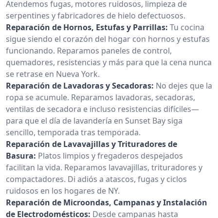
Atendemos fugas, motores ruidosos, limpieza de
serpentines y fabricadores de hielo defectuosos.
Reparación de Hornos, Estufas y Parrillas:
Tu cocina
sigue siendo el corazón del hogar con hornos y estufas
funcionando. Reparamos paneles de control,
quemadores, resistencias y más para que la cena nunca
se retrase en Nueva York.
Reparación de Lavadoras y Secadoras:
No dejes que la
ropa se acumule. Reparamos lavadoras, secadoras,
ventilas de secadora e incluso resistencias difíciles—
para que el día de lavandería en Sunset Bay siga
sencillo, temporada tras temporada.
Reparación de Lavavajillas y Trituradores de
Basura:
Platos limpios y fregaderos despejados
facilitan la vida. Reparamos lavavajillas, trituradores y
compactadores. Di adiós a atascos, fugas y ciclos
ruidosos en los hogares de NY.
Reparación de Microondas, Campanas y Instalación
de Electrodomésticos:
Desde campanas hasta