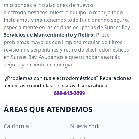
microondas e instalaciones de nuevos
electrodomésticos, nuestro equipo lo maneja todo.
Instalamos y mantenemos todo funcionando seguro,
especialmente en las cocinas ocupadas de Sunset Bay.
Servicios de Mantenimiento y Retiro:
Prevén
problemas mayores con limpieza regular de filtros,
revisión de serpentines y retiro de electrodomésticos
en Sunset Bay. Ayudamos a que tu hogar sea más
seguro y eficiente en energía.
¿Problemas con tus electrodomésticos? Reparaciones
expertas cuando las necesitas. Llama ahora
888-815-3599
ÁREAS QUE ATENDEMOS
California
Nueva York