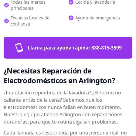
Todas las marcas
Cocina y lavandería
principales
Técnicos locales de
Ayuda de emergencia
confianza
Llama para ayuda rápida:
888-815-3599
¿Necesitas Reparación de
Electrodomésticos en Arlington?
¿Inundación repentina de la lavadora? ¿El horno no
calienta antes de la cena? Sabemos que los
electrodomésticos nunca fallan en buen momento.
Nuestro equipo atiende Arlington con reparaciones
duraderas, para que tu rutina siga sin problemas.
Cada llamada es respondida por una persona real, no