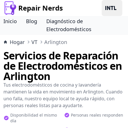
Repair Nerds
Inicio
Blog
Diagnóstico de
Electrodomésticos
Hogar
VT
Arlington
Servicios de Reparación
de Electrodomésticos en
Arlington
Tus electrodomésticos de cocina y lavandería
mantienen la vida en movimiento en Arlington. Cuando
uno falla, nuestro equipo local te ayuda rápido, con
personas reales listas para ayudarte.
Disponibilidad el mismo
Personas reales responden
día