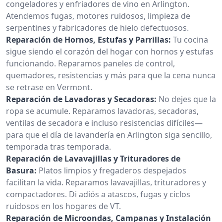
congeladores y enfriadores de vino en Arlington.
Atendemos fugas, motores ruidosos, limpieza de
serpentines y fabricadores de hielo defectuosos.
Reparación de Hornos, Estufas y Parrillas:
Tu cocina
sigue siendo el corazón del hogar con hornos y estufas
funcionando. Reparamos paneles de control,
quemadores, resistencias y más para que la cena nunca
se retrase en Vermont.
Reparación de Lavadoras y Secadoras:
No dejes que la
ropa se acumule. Reparamos lavadoras, secadoras,
ventilas de secadora e incluso resistencias difíciles—
para que el día de lavandería en Arlington siga sencillo,
temporada tras temporada.
Reparación de Lavavajillas y Trituradores de
Basura:
Platos limpios y fregaderos despejados
facilitan la vida. Reparamos lavavajillas, trituradores y
compactadores. Di adiós a atascos, fugas y ciclos
ruidosos en los hogares de VT.
Reparación de Microondas, Campanas y Instalación