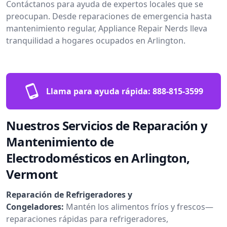
Contáctanos para ayuda de expertos locales que se
preocupan. Desde reparaciones de emergencia hasta
mantenimiento regular, Appliance Repair Nerds lleva
tranquilidad a hogares ocupados en Arlington.
Llama para ayuda rápida:
888-815-3599
Nuestros Servicios de Reparación y
Mantenimiento de
Electrodomésticos en Arlington,
Vermont
Reparación de Refrigeradores y
Congeladores:
Mantén los alimentos fríos y frescos—
reparaciones rápidas para refrigeradores,