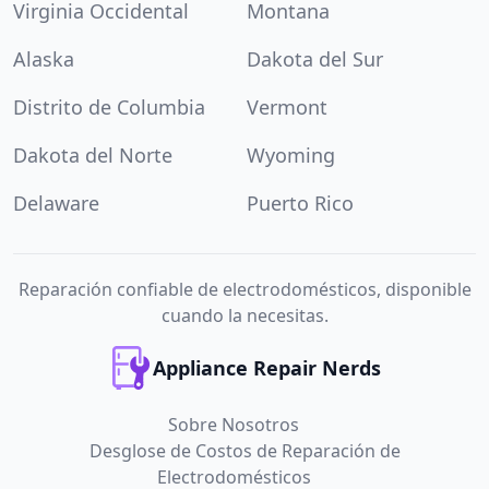
Virginia Occidental
Montana
Alaska
Dakota del Sur
Distrito de Columbia
Vermont
Dakota del Norte
Wyoming
Delaware
Puerto Rico
Reparación confiable de electrodomésticos, disponible
cuando la necesitas.
Appliance Repair Nerds
Sobre Nosotros
Desglose de Costos de Reparación de
Electrodomésticos