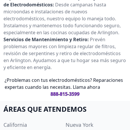
de Electrodomésticos:
Desde campanas hasta
microondas e instalaciones de nuevos
electrodomésticos, nuestro equipo lo maneja todo.
Instalamos y mantenemos todo funcionando seguro,
especialmente en las cocinas ocupadas de Arlington.
Servicios de Mantenimiento y Retiro:
Prevén
problemas mayores con limpieza regular de filtros,
revisión de serpentines y retiro de electrodomésticos
en Arlington. Ayudamos a que tu hogar sea más seguro
y eficiente en energía.
¿Problemas con tus electrodomésticos? Reparaciones
expertas cuando las necesitas. Llama ahora
888-815-3599
ÁREAS QUE ATENDEMOS
California
Nueva York