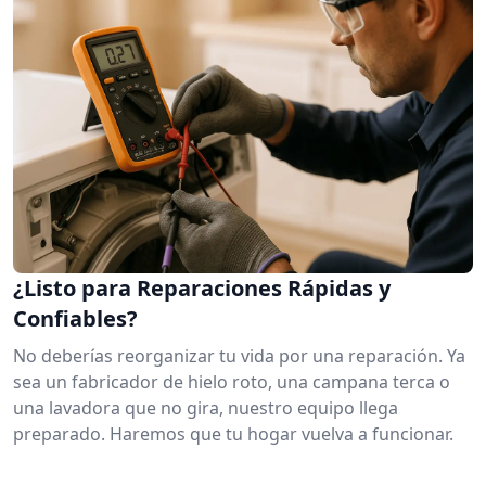
¿Listo para Reparaciones Rápidas y
Confiables?
No deberías reorganizar tu vida por una reparación. Ya
sea un fabricador de hielo roto, una campana terca o
una lavadora que no gira, nuestro equipo llega
preparado. Haremos que tu hogar vuelva a funcionar.