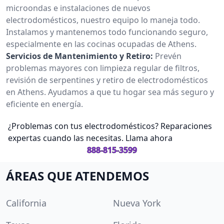
microondas e instalaciones de nuevos
electrodomésticos, nuestro equipo lo maneja todo.
Instalamos y mantenemos todo funcionando seguro,
especialmente en las cocinas ocupadas de Athens.
Servicios de Mantenimiento y Retiro:
Prevén
problemas mayores con limpieza regular de filtros,
revisión de serpentines y retiro de electrodomésticos
en Athens. Ayudamos a que tu hogar sea más seguro y
eficiente en energía.
¿Problemas con tus electrodomésticos? Reparaciones
expertas cuando las necesitas. Llama ahora
888-815-3599
ÁREAS QUE ATENDEMOS
California
Nueva York