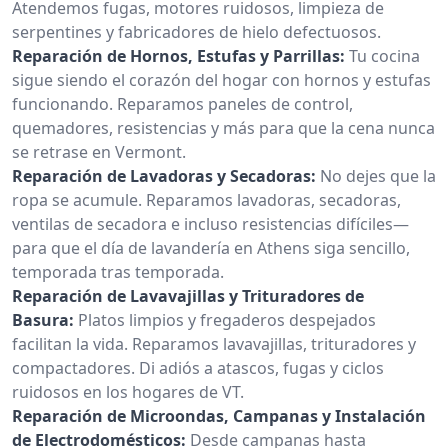
Atendemos fugas, motores ruidosos, limpieza de
serpentines y fabricadores de hielo defectuosos.
Reparación de Hornos, Estufas y Parrillas:
Tu cocina
sigue siendo el corazón del hogar con hornos y estufas
funcionando. Reparamos paneles de control,
quemadores, resistencias y más para que la cena nunca
se retrase en Vermont.
Reparación de Lavadoras y Secadoras:
No dejes que la
ropa se acumule. Reparamos lavadoras, secadoras,
ventilas de secadora e incluso resistencias difíciles—
para que el día de lavandería en Athens siga sencillo,
temporada tras temporada.
Reparación de Lavavajillas y Trituradores de
Basura:
Platos limpios y fregaderos despejados
facilitan la vida. Reparamos lavavajillas, trituradores y
compactadores. Di adiós a atascos, fugas y ciclos
ruidosos en los hogares de VT.
Reparación de Microondas, Campanas y Instalación
de Electrodomésticos:
Desde campanas hasta