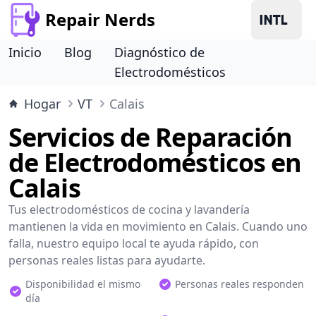
Repair Nerds
Inicio
Blog
Diagnóstico de
Electrodomésticos
Hogar
VT
Calais
Servicios de Reparación
de Electrodomésticos en
Calais
Tus electrodomésticos de cocina y lavandería
mantienen la vida en movimiento en Calais. Cuando uno
falla, nuestro equipo local te ayuda rápido, con
personas reales listas para ayudarte.
Disponibilidad el mismo
Personas reales responden
día