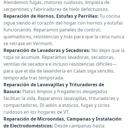
Atendemos fugas, motores ruidosos, limpieza de
serpentines y fabricadores de hielo defectuosos.
Reparación de Hornos, Estufas y Parrillas:
Tu cocina
sigue siendo el corazón del hogar con hornos y estufas
funcionando. Reparamos paneles de control,
quemadores, resistencias y más para que la cena nunca
se retrase en Vermont.
Reparación de Lavadoras y Secadoras:
No dejes que la
ropa se acumule. Reparamos lavadoras, secadoras,
ventilas de secadora e incluso resistencias difíciles—
para que el día de lavandería en Calais siga sencillo,
temporada tras temporada.
Reparación de Lavavajillas y Trituradores de
Basura:
Platos limpios y fregaderos despejados
facilitan la vida. Reparamos lavavajillas, trituradores y
compactadores. Di adiós a atascos, fugas y ciclos
ruidosos en los hogares de VT.
Reparación de Microondas, Campanas y Instalación
de Electrodomésticos:
Desde campanas hasta