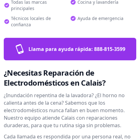
Todas las marcas
Cocina y lavandería
principales
Técnicos locales de
Ayuda de emergencia
confianza
Llama para ayuda rápida:
888-815-3599
¿Necesitas Reparación de
Electrodomésticos en Calais?
¿Inundación repentina de la lavadora? ¿El horno no
calienta antes de la cena? Sabemos que los
electrodomésticos nunca fallan en buen momento.
Nuestro equipo atiende Calais con reparaciones
duraderas, para que tu rutina siga sin problemas.
Cada llamada es respondida por una persona real, no