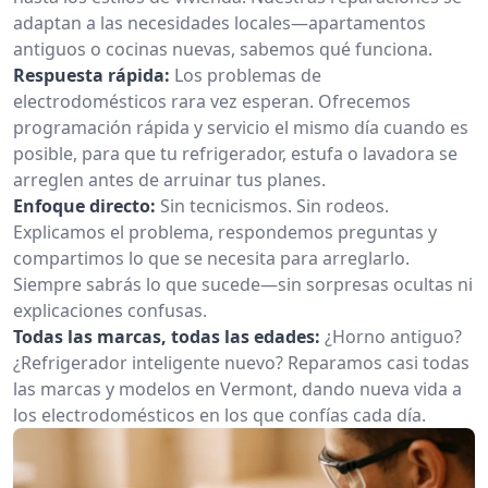
adaptan a las necesidades locales—apartamentos
antiguos o cocinas nuevas, sabemos qué funciona.
Respuesta rápida:
Los problemas de
electrodomésticos rara vez esperan. Ofrecemos
programación rápida y servicio el mismo día cuando es
posible, para que tu refrigerador, estufa o lavadora se
arreglen antes de arruinar tus planes.
Enfoque directo:
Sin tecnicismos. Sin rodeos.
Explicamos el problema, respondemos preguntas y
compartimos lo que se necesita para arreglarlo.
Siempre sabrás lo que sucede—sin sorpresas ocultas ni
explicaciones confusas.
Todas las marcas, todas las edades:
¿Horno antiguo?
¿Refrigerador inteligente nuevo? Reparamos casi todas
las marcas y modelos en Vermont, dando nueva vida a
los electrodomésticos en los que confías cada día.