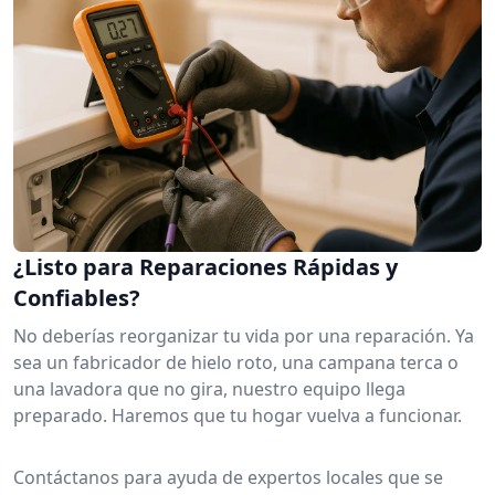
¿Listo para Reparaciones Rápidas y
Confiables?
No deberías reorganizar tu vida por una reparación. Ya
sea un fabricador de hielo roto, una campana terca o
una lavadora que no gira, nuestro equipo llega
preparado. Haremos que tu hogar vuelva a funcionar.
Contáctanos para ayuda de expertos locales que se