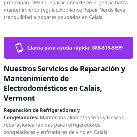
preocupan. Desde reparaciones de emergencia hasta
mantenimiento regular, Appliance Repair Nerds lleva
tranquilidad a hogares ocupados en Calais.
Llama para ayuda rápida:
888-815-3599
Nuestros Servicios de Reparación y
Mantenimiento de
Electrodomésticos en Calais,
Vermont
Reparación de Refrigeradores y
Congeladores:
Mantén los alimentos fríos y frescos—
reparaciones rápidas para refrigeradores,
congeladores y enfriadores de vino en Calais.