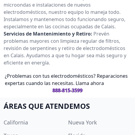
microondas e instalaciones de nuevos
electrodomésticos, nuestro equipo lo maneja todo.
Instalamos y mantenemos todo funcionando seguro,
especialmente en las cocinas ocupadas de Calais.
Servicios de Mantenimiento y Retiro:
Prevén
problemas mayores con limpieza regular de filtros,
revisión de serpentines y retiro de electrodomésticos
en Calais. Ayudamos a que tu hogar sea más seguro y
eficiente en energía.
¿Problemas con tus electrodomésticos? Reparaciones
expertas cuando las necesitas. Llama ahora
888-815-3599
ÁREAS QUE ATENDEMOS
California
Nueva York