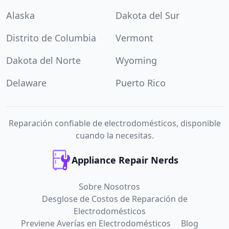
Alaska
Dakota del Sur
Distrito de Columbia
Vermont
Dakota del Norte
Wyoming
Delaware
Puerto Rico
Reparación confiable de electrodomésticos, disponible
cuando la necesitas.
Appliance Repair Nerds
Sobre Nosotros
Desglose de Costos de Reparación de
Electrodomésticos
Previene Averías en Electrodomésticos
Blog