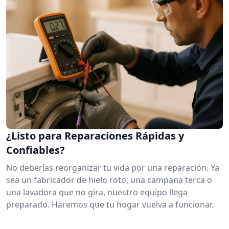
¿Listo para Reparaciones Rápidas y
Confiables?
No deberías reorganizar tu vida por una reparación. Ya
sea un fabricador de hielo roto, una campana terca o
una lavadora que no gira, nuestro equipo llega
preparado. Haremos que tu hogar vuelva a funcionar.