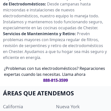
de Electrodomésticos:
Desde campanas hasta
microondas e instalaciones de nuevos
electrodomésticos, nuestro equipo lo maneja todo.
Instalamos y mantenemos todo funcionando seguro,
especialmente en las cocinas ocupadas de Chester.
Servicios de Mantenimiento y Retiro:
Prevén
problemas mayores con limpieza regular de filtros,
revisión de serpentines y retiro de electrodomésticos
en Chester. Ayudamos a que tu hogar sea más seguro y
eficiente en energía.
¿Problemas con tus electrodomésticos? Reparaciones
expertas cuando las necesitas. Llama ahora
888-815-3599
ÁREAS QUE ATENDEMOS
California
Nueva York