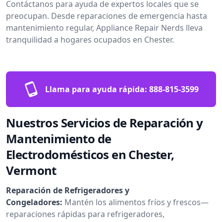
Contáctanos para ayuda de expertos locales que se
preocupan. Desde reparaciones de emergencia hasta
mantenimiento regular, Appliance Repair Nerds lleva
tranquilidad a hogares ocupados en Chester.
Llama para ayuda rápida:
888-815-3599
Nuestros Servicios de Reparación y
Mantenimiento de
Electrodomésticos en Chester,
Vermont
Reparación de Refrigeradores y
Congeladores:
Mantén los alimentos fríos y frescos—
reparaciones rápidas para refrigeradores,