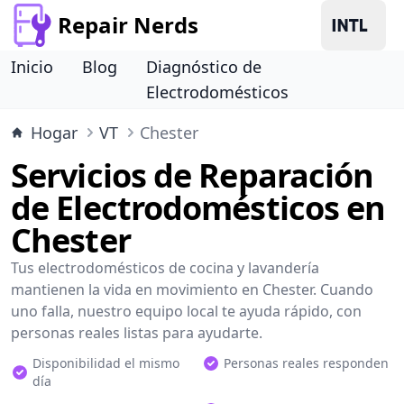
Repair Nerds
Inicio
Blog
Diagnóstico de
Electrodomésticos
Hogar
VT
Chester
Servicios de Reparación
de Electrodomésticos en
Chester
Tus electrodomésticos de cocina y lavandería
mantienen la vida en movimiento en Chester. Cuando
uno falla, nuestro equipo local te ayuda rápido, con
personas reales listas para ayudarte.
Disponibilidad el mismo
Personas reales responden
día