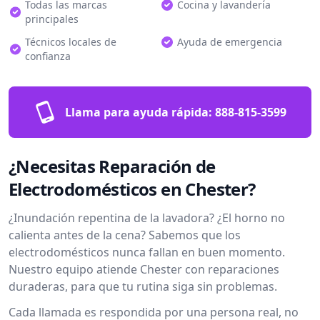
Todas las marcas
Cocina y lavandería
principales
Técnicos locales de
Ayuda de emergencia
confianza
Llama para ayuda rápida:
888-815-3599
¿Necesitas Reparación de
Electrodomésticos en Chester?
¿Inundación repentina de la lavadora? ¿El horno no
calienta antes de la cena? Sabemos que los
electrodomésticos nunca fallan en buen momento.
Nuestro equipo atiende Chester con reparaciones
duraderas, para que tu rutina siga sin problemas.
Cada llamada es respondida por una persona real, no