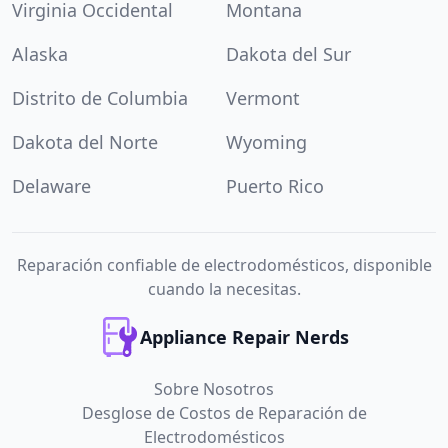
Virginia Occidental
Montana
Alaska
Dakota del Sur
Distrito de Columbia
Vermont
Dakota del Norte
Wyoming
Delaware
Puerto Rico
Reparación confiable de electrodomésticos, disponible
cuando la necesitas.
Appliance Repair Nerds
Sobre Nosotros
Desglose de Costos de Reparación de
Electrodomésticos