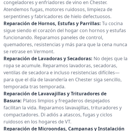
congeladores y enfriadores de vino en Chester.
Atendemos fugas, motores ruidosos, limpieza de
serpentines y fabricadores de hielo defectuosos.
Reparación de Hornos, Estufas y Parrillas:
Tu cocina
sigue siendo el corazón del hogar con hornos y estufas
funcionando. Reparamos paneles de control,
quemadores, resistencias y más para que la cena nunca
se retrase en Vermont.
Reparación de Lavadoras y Secadoras:
No dejes que la
ropa se acumule. Reparamos lavadoras, secadoras,
ventilas de secadora e incluso resistencias difíciles—
para que el día de lavandería en Chester siga sencillo,
temporada tras temporada.
Reparación de Lavavajillas y Trituradores de
Basura:
Platos limpios y fregaderos despejados
facilitan la vida. Reparamos lavavajillas, trituradores y
compactadores. Di adiós a atascos, fugas y ciclos
ruidosos en los hogares de VT.
Reparación de Microondas, Campanas y Instalación