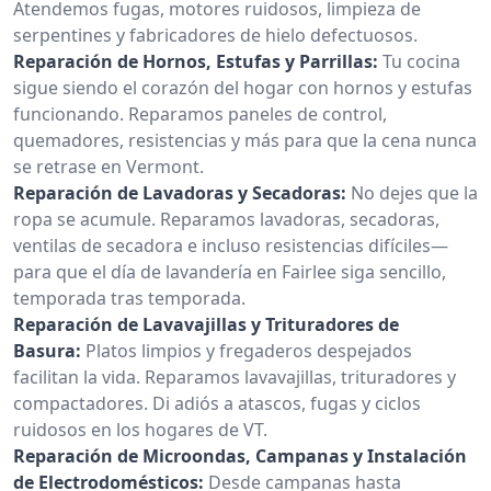
Atendemos fugas, motores ruidosos, limpieza de
serpentines y fabricadores de hielo defectuosos.
Reparación de Hornos, Estufas y Parrillas:
Tu cocina
sigue siendo el corazón del hogar con hornos y estufas
funcionando. Reparamos paneles de control,
quemadores, resistencias y más para que la cena nunca
se retrase en Vermont.
Reparación de Lavadoras y Secadoras:
No dejes que la
ropa se acumule. Reparamos lavadoras, secadoras,
ventilas de secadora e incluso resistencias difíciles—
para que el día de lavandería en Fairlee siga sencillo,
temporada tras temporada.
Reparación de Lavavajillas y Trituradores de
Basura:
Platos limpios y fregaderos despejados
facilitan la vida. Reparamos lavavajillas, trituradores y
compactadores. Di adiós a atascos, fugas y ciclos
ruidosos en los hogares de VT.
Reparación de Microondas, Campanas y Instalación
de Electrodomésticos:
Desde campanas hasta