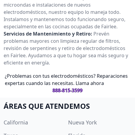
microondas e instalaciones de nuevos
electrodomésticos, nuestro equipo lo maneja todo.
Instalamos y mantenemos todo funcionando seguro,
especialmente en las cocinas ocupadas de Fairlee.
Servicios de Mantenimiento y Retiro:
Prevén
problemas mayores con limpieza regular de filtros,
revisión de serpentines y retiro de electrodomésticos
en Fairlee. Ayudamos a que tu hogar sea más seguro y
eficiente en energía.
¿Problemas con tus electrodomésticos? Reparaciones
expertas cuando las necesitas. Llama ahora
888-815-3599
ÁREAS QUE ATENDEMOS
California
Nueva York