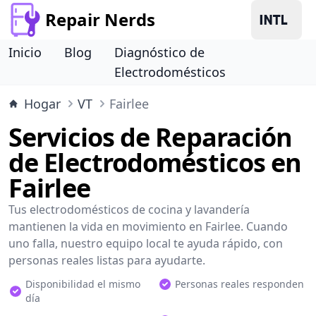
Repair Nerds
Inicio
Blog
Diagnóstico de
Electrodomésticos
Hogar
VT
Fairlee
Servicios de Reparación
de Electrodomésticos en
Fairlee
Tus electrodomésticos de cocina y lavandería
mantienen la vida en movimiento en Fairlee. Cuando
uno falla, nuestro equipo local te ayuda rápido, con
personas reales listas para ayudarte.
Disponibilidad el mismo
Personas reales responden
día