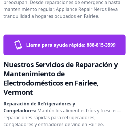
preocupan. Desde reparaciones de emergencia hasta
mantenimiento regular, Appliance Repair Nerds lleva
tranquilidad a hogares ocupados en Fairlee.
Llama para ayuda rápida:
888-815-3599
Nuestros Servicios de Reparación y
Mantenimiento de
Electrodomésticos en Fairlee,
Vermont
Reparación de Refrigeradores y
Congeladores:
Mantén los alimentos fríos y frescos—
reparaciones rápidas para refrigeradores,
congeladores y enfriadores de vino en Fairlee.