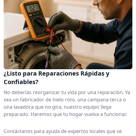
¿Listo para Reparaciones Rápidas y
Confiables?
No deberías reorganizar tu vida por una reparación. Ya
sea un fabricador de hielo roto, una campana terca o
una lavadora que no gira, nuestro equipo llega
preparado. Haremos que tu hogar vuelva a funcionar.
Contáctanos para ayuda de expertos locales que se