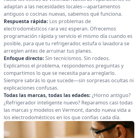
adaptan a las necesidades locales—apartamentos
antiguos o cocinas nuevas, sabemos qué funciona.
Respuesta rápida:
Los problemas de
electrodomésticos rara vez esperan. Ofrecemos
programación rápida y servicio el mismo día cuando es
posible, para que tu refrigerador, estufa o lavadora se
arreglen antes de arruinar tus planes.
Enfoque directo:
Sin tecnicismos. Sin rodeos.
Explicamos el problema, respondemos preguntas y
compartimos lo que se necesita para arreglarlo.
Siempre sabrás lo que sucede—sin sorpresas ocultas ni
explicaciones confusas.
Todas las marcas, todas las edades:
¿Horno antiguo?
¿Refrigerador inteligente nuevo? Reparamos casi todas
las marcas y modelos en Vermont, dando nueva vida a
los electrodomésticos en los que confías cada día.