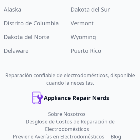
Alaska
Dakota del Sur
Distrito de Columbia
Vermont
Dakota del Norte
Wyoming
Delaware
Puerto Rico
Reparación confiable de electrodomésticos, disponible
cuando la necesitas.
Appliance Repair Nerds
Sobre Nosotros
Desglose de Costos de Reparación de
Electrodomésticos
Previene Averías en Electrodomésticos
Blog