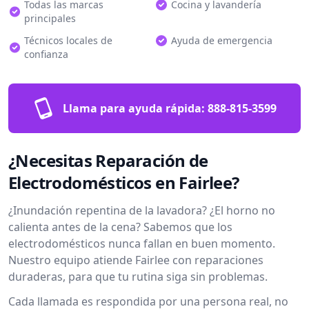
Todas las marcas
Cocina y lavandería
principales
Técnicos locales de
Ayuda de emergencia
confianza
Llama para ayuda rápida:
888-815-3599
¿Necesitas Reparación de
Electrodomésticos en Fairlee?
¿Inundación repentina de la lavadora? ¿El horno no
calienta antes de la cena? Sabemos que los
electrodomésticos nunca fallan en buen momento.
Nuestro equipo atiende Fairlee con reparaciones
duraderas, para que tu rutina siga sin problemas.
Cada llamada es respondida por una persona real, no