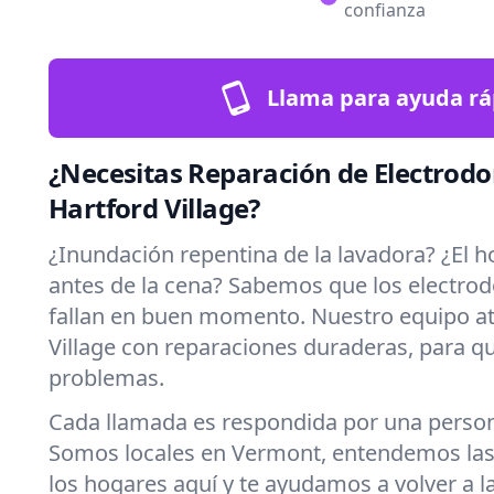
confianza
Llama para ayuda rá
¿Necesitas Reparación de Electrod
Hartford Village?
¿Inundación repentina de la lavadora? ¿El h
antes de la cena? Sabemos que los electro
fallan en buen momento. Nuestro equipo at
Village con reparaciones duraderas, para que
problemas.
Cada llamada es respondida por una persona
Somos locales en Vermont, entendemos las 
los hogares aquí y te ayudamos a volver a