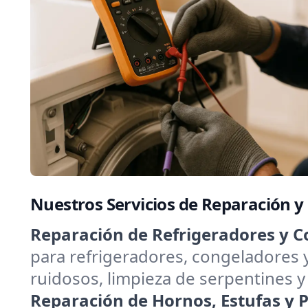
Nuestros Servicios de Reparación y
Reparación de Refrigeradores y C
para refrigeradores, congeladores 
ruidosos, limpieza de serpentines y
Reparación de Hornos, Estufas y Pa