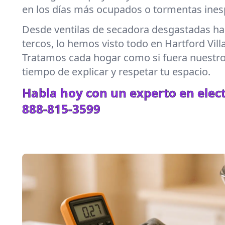
en los días más ocupados o tormentas ines
Desde ventilas de secadora desgastadas hast
tercos, lo hemos visto todo en Hartford Vill
Tratamos cada hogar como si fuera nuestr
tiempo de explicar y respetar tu espacio.
Habla hoy con un experto en elec
888-815-3599