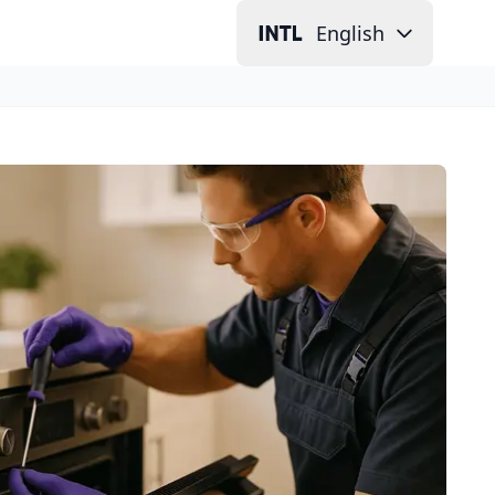
English