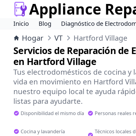
Appliance Rep
Inicio
Blog
Diagnóstico de Electrodom
Hogar
VT
Hartford Village
Servicios de Reparación de 
en Hartford Village
Tus electrodomésticos de cocina y 
vida en movimiento en Hartford Vill
nuestro equipo local te ayuda rápi
listas para ayudarte.
Disponibilidad el mismo día
Personas reales 
Cocina y lavandería
Técnicos locales 