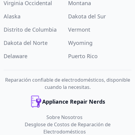
Virginia Occidental
Montana
Alaska
Dakota del Sur
Distrito de Columbia
Vermont
Dakota del Norte
Wyoming
Delaware
Puerto Rico
Reparación confiable de electrodomésticos, disponible
cuando la necesitas.
Appliance Repair Nerds
Sobre Nosotros
Desglose de Costos de Reparación de
Electrodomésticos