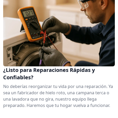
¿Listo para Reparaciones Rápidas y
Confiables?
No deberías reorganizar tu vida por una reparación. Ya
sea un fabricador de hielo roto, una campana terca o
una lavadora que no gira, nuestro equipo llega
preparado. Haremos que tu hogar vuelva a funcionar.