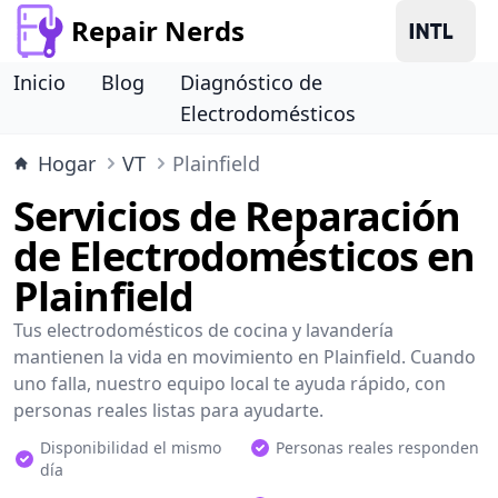
Repair Nerds
Inicio
Blog
Diagnóstico de
Electrodomésticos
Hogar
VT
Plainfield
Servicios de Reparación
de Electrodomésticos en
Plainfield
Tus electrodomésticos de cocina y lavandería
mantienen la vida en movimiento en Plainfield. Cuando
uno falla, nuestro equipo local te ayuda rápido, con
personas reales listas para ayudarte.
Disponibilidad el mismo
Personas reales responden
día