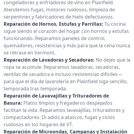
congeladores y enfriadores de vino en Plainfield.
Atendemos fugas, motores ruidosos, limpieza de
serpentines y fabricadores de hielo defectuosos.
Reparación de Hornos, Estufas y Parrillas:
Tu cocina
sigue siendo el corazón del hogar con hornos y estufas
funcionando. Reparamos paneles de control,
quemadores, resistencias y más para que la cena nunca
se retrase en Vermont.
Reparación de Lavadoras y Secadoras:
No dejes que la
ropa se acumule. Reparamos lavadoras, secadoras,
ventilas de secadora e incluso resistencias difíciles—
para que el día de lavandería en Plainfield siga sencillo,
temporada tras temporada.
Reparación de Lavavajillas y Trituradores de
Basura:
Platos limpios y fregaderos despejados
facilitan la vida. Reparamos lavavajillas, trituradores y
compactadores. Di adiós a atascos, fugas y ciclos
ruidosos en los hogares de VT.
Reparación de Microondas, Campanas y Instalación