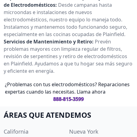
de Electrodomésticos:
Desde campanas hasta
microondas e instalaciones de nuevos
electrodomésticos, nuestro equipo lo maneja todo.
Instalamos y mantenemos todo funcionando seguro,
especialmente en las cocinas ocupadas de Plainfield.
Servicios de Mantenimiento y Retiro:
Prevén
problemas mayores con limpieza regular de filtros,
revisión de serpentines y retiro de electrodomésticos
en Plainfield. Ayudamos a que tu hogar sea más seguro
y eficiente en energía.
¿Problemas con tus electrodomésticos? Reparaciones
expertas cuando las necesitas. Llama ahora
888-815-3599
ÁREAS QUE ATENDEMOS
California
Nueva York