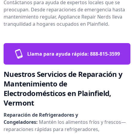
Contáctanos para ayuda de expertos locales que se
preocupan. Desde reparaciones de emergencia hasta
mantenimiento regular, Appliance Repair Nerds lleva
tranquilidad a hogares ocupados en Plainfield.
Llama para ayuda rápida:
888-815-3599
Nuestros Servicios de Reparación y
Mantenimiento de
Electrodomésticos en Plainfield,
Vermont
Reparación de Refrigeradores y
Congeladores:
Mantén los alimentos fríos y frescos—
reparaciones rápidas para refrigeradores,