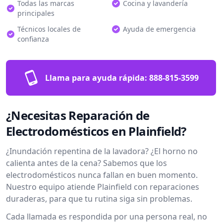
Todas las marcas
Cocina y lavandería
principales
Técnicos locales de
Ayuda de emergencia
confianza
Llama para ayuda rápida:
888-815-3599
¿Necesitas Reparación de
Electrodomésticos en Plainfield?
¿Inundación repentina de la lavadora? ¿El horno no
calienta antes de la cena? Sabemos que los
electrodomésticos nunca fallan en buen momento.
Nuestro equipo atiende Plainfield con reparaciones
duraderas, para que tu rutina siga sin problemas.
Cada llamada es respondida por una persona real, no