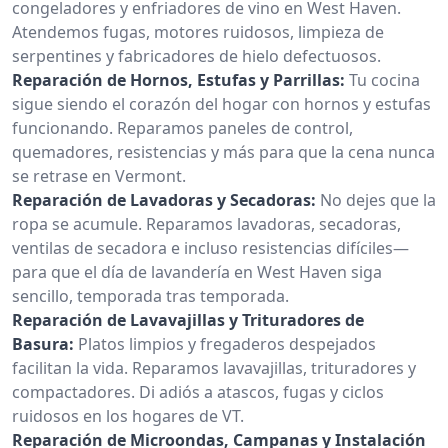
congeladores y enfriadores de vino en West Haven.
Atendemos fugas, motores ruidosos, limpieza de
serpentines y fabricadores de hielo defectuosos.
Reparación de Hornos, Estufas y Parrillas:
Tu cocina
sigue siendo el corazón del hogar con hornos y estufas
funcionando. Reparamos paneles de control,
quemadores, resistencias y más para que la cena nunca
se retrase en Vermont.
Reparación de Lavadoras y Secadoras:
No dejes que la
ropa se acumule. Reparamos lavadoras, secadoras,
ventilas de secadora e incluso resistencias difíciles—
para que el día de lavandería en West Haven siga
sencillo, temporada tras temporada.
Reparación de Lavavajillas y Trituradores de
Basura:
Platos limpios y fregaderos despejados
facilitan la vida. Reparamos lavavajillas, trituradores y
compactadores. Di adiós a atascos, fugas y ciclos
ruidosos en los hogares de VT.
Reparación de Microondas, Campanas y Instalación