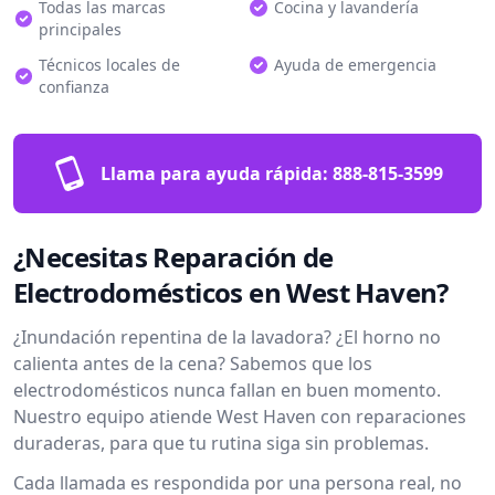
Todas las marcas
Cocina y lavandería
principales
Técnicos locales de
Ayuda de emergencia
confianza
Llama para ayuda rápida:
888-815-3599
¿Necesitas Reparación de
Electrodomésticos en West Haven?
¿Inundación repentina de la lavadora? ¿El horno no
calienta antes de la cena? Sabemos que los
electrodomésticos nunca fallan en buen momento.
Nuestro equipo atiende West Haven con reparaciones
duraderas, para que tu rutina siga sin problemas.
Cada llamada es respondida por una persona real, no