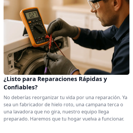
¿Listo para Reparaciones Rápidas y
Confiables?
No deberías reorganizar tu vida por una reparación. Ya
sea un fabricador de hielo roto, una campana terca o
una lavadora que no gira, nuestro equipo llega
preparado. Haremos que tu hogar vuelva a funcionar.