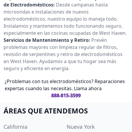
de Electrodomésticos:
Desde campanas hasta
microondas e instalaciones de nuevos
electrodomésticos, nuestro equipo lo maneja todo.
Instalamos y mantenemos todo funcionando seguro,
especialmente en las cocinas ocupadas de West Haven.
Servicios de Mantenimiento y Retiro:
Prevén
problemas mayores con limpieza regular de filtros,
revisión de serpentines y retiro de electrodomésticos
en West Haven. Ayudamos a que tu hogar sea más
seguro y eficiente en energía.
¿Problemas con tus electrodomésticos? Reparaciones
expertas cuando las necesitas. Llama ahora
888-815-3599
ÁREAS QUE ATENDEMOS
California
Nueva York