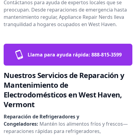
Contáctanos para ayuda de expertos locales que se
preocupan. Desde reparaciones de emergencia hasta
mantenimiento regular, Appliance Repair Nerds lleva
tranquilidad a hogares ocupados en West Haven.
Llama para ayuda rápida:
888-815-3599
Nuestros Servicios de Reparación y
Mantenimiento de
Electrodomésticos en West Haven,
Vermont
Reparación de Refrigeradores y
Congeladores:
Mantén los alimentos fríos y frescos—
reparaciones rápidas para refrigeradores,