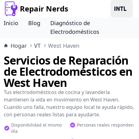
Repair Nerds
Inicio
Blog
Diagnóstico de
Electrodomésticos
Hogar
VT
West Haven
Servicios de Reparación
de Electrodomésticos en
West Haven
Tus electrodomésticos de cocina y lavandería
mantienen la vida en movimiento en West Haven.
Cuando uno falla, nuestro equipo local te ayuda rápido,
con personas reales listas para ayudarte.
Disponibilidad el mismo
Personas reales responden
día