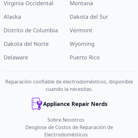
Virginia Occidental
Montana
Alaska
Dakota del Sur
Distrito de Columbia
Vermont
Dakota del Norte
Wyoming
Delaware
Puerto Rico
Reparación confiable de electrodomésticos, disponible
cuando la necesitas.
Appliance Repair Nerds
Sobre Nosotros
Desglose de Costos de Reparación de
Electrodomésticos