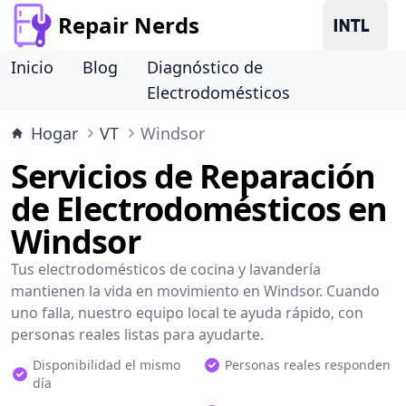
Repair Nerds
Inicio
Blog
Diagnóstico de
Electrodomésticos
Hogar
VT
Windsor
Servicios de Reparación
de Electrodomésticos en
Windsor
Tus electrodomésticos de cocina y lavandería
mantienen la vida en movimiento en Windsor. Cuando
uno falla, nuestro equipo local te ayuda rápido, con
personas reales listas para ayudarte.
Disponibilidad el mismo
Personas reales responden
día