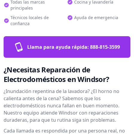
Todas las marcas
Cocina y lavandería
principales
Técnicos locales de
Ayuda de emergencia
confianza
Llama para ayuda rápida:
888-815-3599
¿Necesitas Reparación de
Electrodomésticos en Windsor?
¿Inundación repentina de la lavadora? ¿El horno no
calienta antes de la cena? Sabemos que los
electrodomésticos nunca fallan en buen momento.
Nuestro equipo atiende Windsor con reparaciones
duraderas, para que tu rutina siga sin problemas.
Cada llamada es respondida por una persona real, no