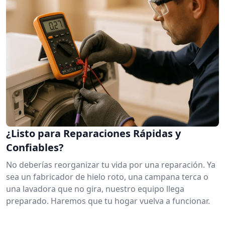
¿Listo para Reparaciones Rápidas y
Confiables?
No deberías reorganizar tu vida por una reparación. Ya
sea un fabricador de hielo roto, una campana terca o
una lavadora que no gira, nuestro equipo llega
preparado. Haremos que tu hogar vuelva a funcionar.