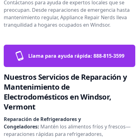
Contáctanos para ayuda de expertos locales que se
preocupan. Desde reparaciones de emergencia hasta
mantenimiento regular, Appliance Repair Nerds lleva
tranquilidad a hogares ocupados en Windsor.
Llama para ayuda rápida:
888-815-3599
Nuestros Servicios de Reparación y
Mantenimiento de
Electrodomésticos en Windsor,
Vermont
Reparación de Refrigeradores y
Congeladores:
Mantén los alimentos fríos y frescos—
reparaciones rápidas para refrigeradores,