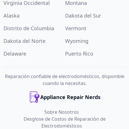
Virginia Occidental
Montana
Alaska
Dakota del Sur
Distrito de Columbia
Vermont
Dakota del Norte
Wyoming
Delaware
Puerto Rico
Reparación confiable de electrodomésticos, disponible
cuando la necesitas.
Appliance Repair Nerds
Sobre Nosotros
Desglose de Costos de Reparación de
Electrodomésticos