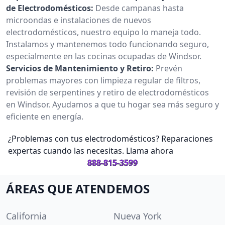
de Electrodomésticos:
Desde campanas hasta
microondas e instalaciones de nuevos
electrodomésticos, nuestro equipo lo maneja todo.
Instalamos y mantenemos todo funcionando seguro,
especialmente en las cocinas ocupadas de Windsor.
Servicios de Mantenimiento y Retiro:
Prevén
problemas mayores con limpieza regular de filtros,
revisión de serpentines y retiro de electrodomésticos
en Windsor. Ayudamos a que tu hogar sea más seguro y
eficiente en energía.
¿Problemas con tus electrodomésticos? Reparaciones
expertas cuando las necesitas. Llama ahora
888-815-3599
ÁREAS QUE ATENDEMOS
California
Nueva York