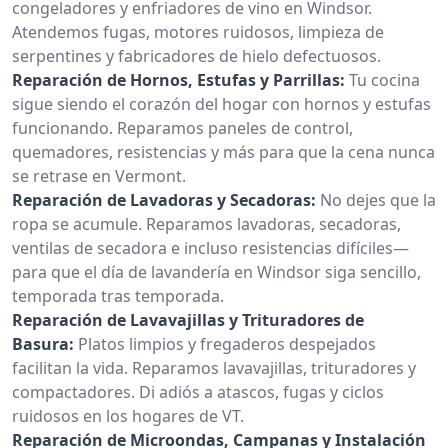
congeladores y enfriadores de vino en Windsor.
Atendemos fugas, motores ruidosos, limpieza de
serpentines y fabricadores de hielo defectuosos.
Reparación de Hornos, Estufas y Parrillas:
Tu cocina
sigue siendo el corazón del hogar con hornos y estufas
funcionando. Reparamos paneles de control,
quemadores, resistencias y más para que la cena nunca
se retrase en Vermont.
Reparación de Lavadoras y Secadoras:
No dejes que la
ropa se acumule. Reparamos lavadoras, secadoras,
ventilas de secadora e incluso resistencias difíciles—
para que el día de lavandería en Windsor siga sencillo,
temporada tras temporada.
Reparación de Lavavajillas y Trituradores de
Basura:
Platos limpios y fregaderos despejados
facilitan la vida. Reparamos lavavajillas, trituradores y
compactadores. Di adiós a atascos, fugas y ciclos
ruidosos en los hogares de VT.
Reparación de Microondas, Campanas y Instalación